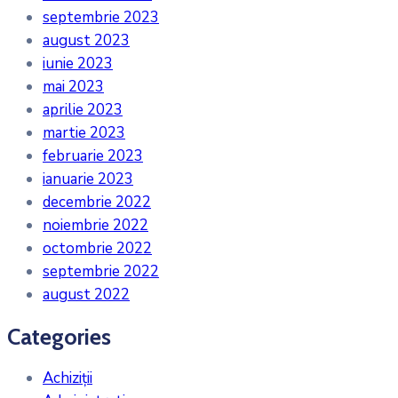
septembrie 2023
august 2023
iunie 2023
mai 2023
aprilie 2023
martie 2023
februarie 2023
ianuarie 2023
decembrie 2022
noiembrie 2022
octombrie 2022
septembrie 2022
august 2022
Categories
Achiziții