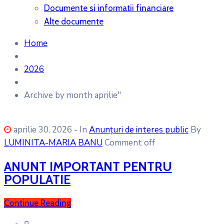
Documente si informatii financiare
Alte documente
Home
2026
Archive by month aprilie"
aprilie 30, 2026
- In
Anunțuri de interes public
By
LUMINITA-MARIA BANU
Comment off
ANUNT IMPORTANT PENTRU
POPULATIE
Continue Reading