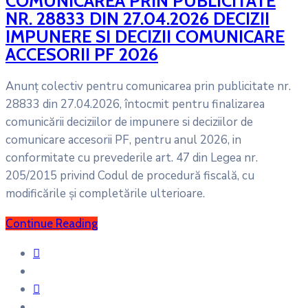
COMUNICAREA PRIN PUBLICITATE
NR. 28833 DIN 27.04.2026 DECIZII
IMPUNERE SI DECIZII COMUNICARE
ACCESORII PF 2026
Anunț colectiv pentru comunicarea prin publicitate nr.
28833 din 27.04.2026, întocmit pentru finalizarea
comunicării deciziilor de impunere si deciziilor de
comunicare accesorii PF, pentru anul 2026, in
conformitate cu prevederile art. 47 din Legea nr.
205/2015 privind Codul de procedură fiscală, cu
modificările și completările ulterioare.
Continue Reading