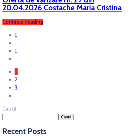
20.04.2026 Costache Maria Cristina
Continue Reading
1
2
3
Caută
Caută
Recent Posts