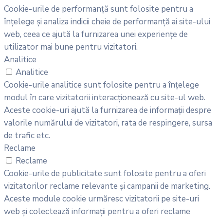
Cookie-urile de performanță sunt folosite pentru a
înțelege și analiza indicii cheie de performanță ai site-ului
web, ceea ce ajută la furnizarea unei experiențe de
utilizator mai bune pentru vizitatori.
Analitice
Analitice
Cookie-urile analitice sunt folosite pentru a înțelege
modul în care vizitatorii interacționează cu site-ul web.
Aceste cookie-uri ajută la furnizarea de informații despre
valorile numărului de vizitatori, rata de respingere, sursa
de trafic etc.
Reclame
Reclame
Cookie-urile de publicitate sunt folosite pentru a oferi
vizitatorilor reclame relevante și campanii de marketing.
Aceste module cookie urmăresc vizitatorii pe site-uri
web și colectează informații pentru a oferi reclame