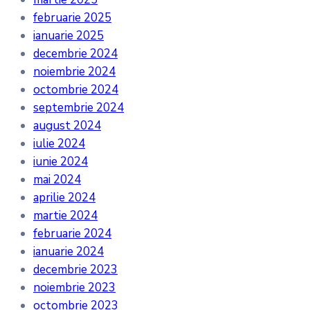
februarie 2025
ianuarie 2025
decembrie 2024
noiembrie 2024
octombrie 2024
septembrie 2024
august 2024
iulie 2024
iunie 2024
mai 2024
aprilie 2024
martie 2024
februarie 2024
ianuarie 2024
decembrie 2023
noiembrie 2023
octombrie 2023