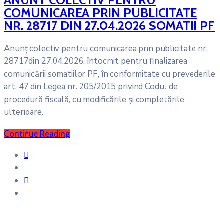
COMUNICAREA PRIN PUBLICITATE
NR. 28717 DIN 27.04.2026 SOMATII PF
Anunț colectiv pentru comunicarea prin publicitate nr.
28717din 27.04.2026, întocmit pentru finalizarea
comunicării somatiilor PF, în conformitate cu prevederile
art. 47 din Legea nr. 205/2015 privind Codul de
procedură fiscală, cu modificările și completările
ulterioare.
Continue Reading