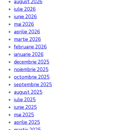
august 2026
iulie 2026
iunie 2026
mai 2026
aprilie 2026
martie 2026
februarie 2026
ianuarie 2026
decembrie 2025
noiembrie 2025
octombrie 2025
septembrie 2025
august 2025
iulie 2025
iunie 2025
mai 2025
aprilie 2025
martie 2025