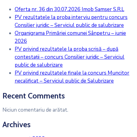
Oferta nr. 36 din 30.07.2026 Imob Samser S.R.L
PV rezultatele la proba interviu pentru concurs
Consilier juridic – Serviciul public de salubrizare
Organigrama Primăriei comunei Sânpetru – iunie
2026
PV privind rezultatele la proba scrisă – după
contestații – concurs Consilier juridic – Serviciul
public de salubrizare
PV privind rezultatele finale la concurs Muncitor
necalificat – Serviciul public de Salubrizare
Recent Comments
Niciun comentariu de arătat.
Archives