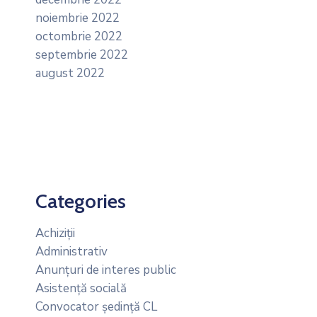
noiembrie 2022
octombrie 2022
septembrie 2022
august 2022
Categories
Achiziții
Administrativ
Anunțuri de interes public
Asistență socială
Convocator ședință CL