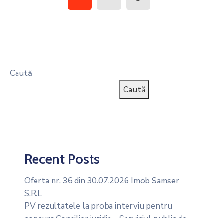
Caută
Caută
Recent Posts
Oferta nr. 36 din 30.07.2026 Imob Samser
S.R.L
PV rezultatele la proba interviu pentru