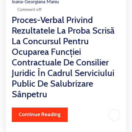
Ioana-Georgiana Maniu
Comment off
Proces-Verbal Privind
Rezultatele La Proba Scrisă
La Concursul Pentru
Ocuparea Funcției
Contractuale De Consilier
Juridic În Cadrul Serviciului
Public De Salubrizare
Sânpetru
Continue Reading