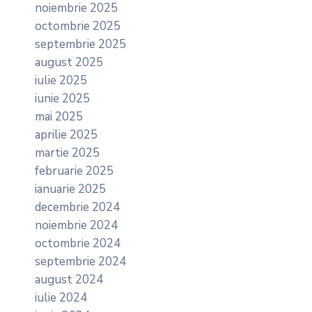
noiembrie 2025
octombrie 2025
septembrie 2025
august 2025
iulie 2025
iunie 2025
mai 2025
aprilie 2025
martie 2025
februarie 2025
ianuarie 2025
decembrie 2024
noiembrie 2024
octombrie 2024
septembrie 2024
august 2024
iulie 2024