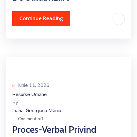
Continue Reading
iunie 11, 2026
Resurse Umane
By
Ioana-Georgiana Maniu
Comment off
Proces-Verbal Privind