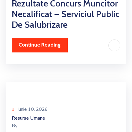
Rezultate Concurs Muncitor
Necalificat – Serviciul Public
De Salubrizare
Continue Reading
iunie 10, 2026
Resurse Umane
By