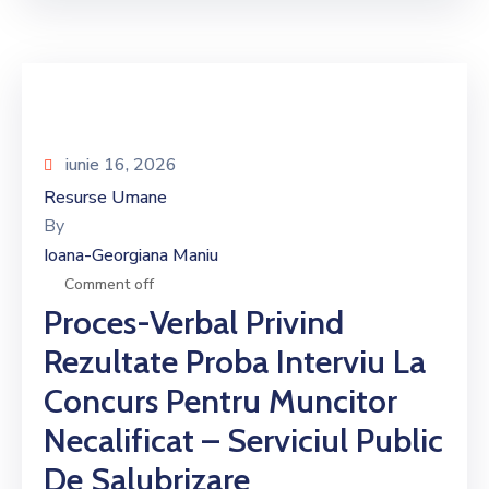
iunie 16, 2026
Resurse Umane
By
Ioana-Georgiana Maniu
Comment off
Proces-Verbal Privind
Rezultate Proba Interviu La
Concurs Pentru Muncitor
Necalificat – Serviciul Public
De Salubrizare