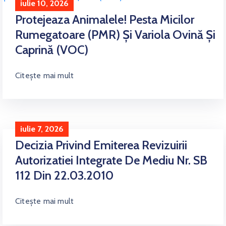
iulie 10, 2026
Protejeaza Animalele! Pesta Micilor
Rumegatoare (PMR) Și Variola Ovină Și
Caprină (VOC)
Citește mai mult
iulie 7, 2026
Decizia Privind Emiterea Revizuirii
Autorizatiei Integrate De Mediu Nr. SB
112 Din 22.03.2010
Citește mai mult