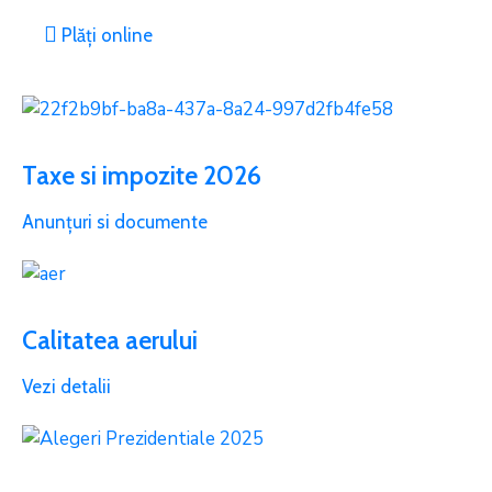
Plăți online
Taxe si impozite 2026
Anunțuri si documente
Calitatea aerului
Vezi detalii