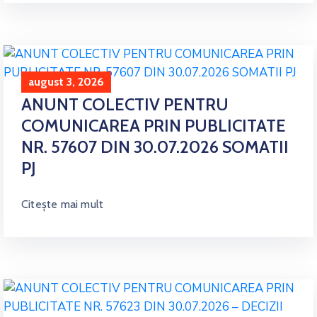
august 3, 2026
ANUNT COLECTIV PENTRU
COMUNICAREA PRIN PUBLICITATE
NR. 57607 DIN 30.07.2026 SOMATII
PJ
Citește mai mult