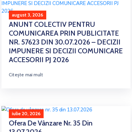
august 3, 2026
ANUNT COLECTIV PENTRU
COMUNICAREA PRIN PUBLICITATE
NR. 57623 DIN 30.07.2026 – DECIZII
IMPUNERE SI DECIZII COMUNICARE
ACCESORII PJ 2026
Citește mai mult
iulie 20, 2026
Ofera De Vânzare Nr. 35 Din
13.07.2026