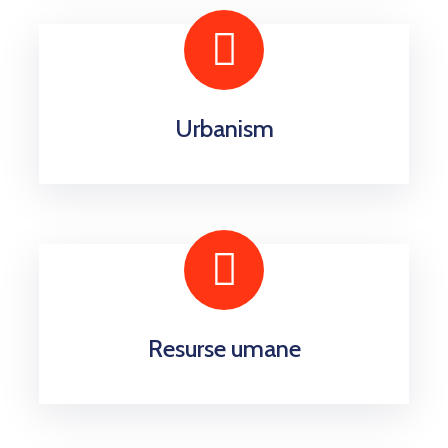
Urbanism
Resurse umane