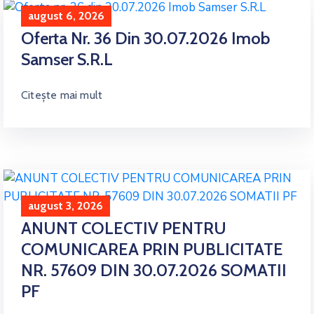
august 6, 2026
Oferta Nr. 36 Din 30.07.2026 Imob
Samser S.R.L
Citește mai mult
august 3, 2026
ANUNT COLECTIV PENTRU
COMUNICAREA PRIN PUBLICITATE
NR. 57609 DIN 30.07.2026 SOMATII
PF