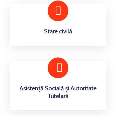
Stare civilă
Asistenţă Socială și Autoritate
Tutelară