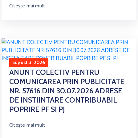
Citește mai mult
august 3, 2026
ANUNT COLECTIV PENTRU
COMUNICAREA PRIN PUBLICITATE
NR. 57616 DIN 30.07.2026 ADRESE
DE INSTIINTARE CONTRIBUABIL
POPRIRE PF SI PJ
Citește mai mult