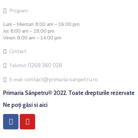
Program:
Luni – Miercuri: 8:00 am – 16:00 pm
Joi: 8:00 am – 18:00 pm
Vineri: 8:00 am – 14:00 pm
Contact:
0268 360 028
Telefon:
contact@primaria-sanpetru.ro
E-mail:
Primaria Sânpetru© 2022. Toate drepturile rezervate
Ne poți găsi si aici