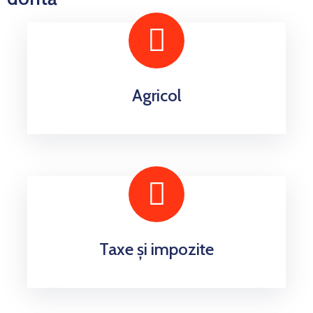
Agricol
Taxe și impozite