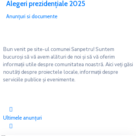
Alegeri prezidențiale 2025
Anunțuri si documente
Bun venit pe site-ul comunei Sanpetru! Suntem
bucuroși să vă avem alături de noi și să vă oferim
informații utile despre comunitatea noastră. Aici veți găsi
noutăți despre proiectele locale, informații despre
serviciile publice și evenimente.
Ultimele anunțuri