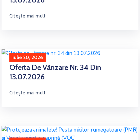
Citește mai mult
iulie 20, 2026
Oferta De Vânzare Nr. 34 Din
13.07.2026
Citește mai mult