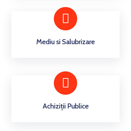
Mediu si Salubrizare
Achiziții Publice