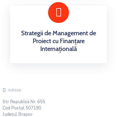
Strategii de Management de
Proiect cu Finanțare
Internațională
Adresa:
Str Republicii Nr. 655
Cod Postal 507190
Județul Brașov