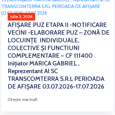
iulie 3, 2026
AFIȘARE PUZ ETAPA II -NOTIFICARE
VECINI -ELABORARE PUZ – ZONĂ DE
LOCUINȚE INDIVIDUALE,
COLECTIVE ȘI FUNCTIUNI
COMPLEMENTARE – CF 111400
Inițiator MARICA GABRIEL ,
Reprezentant Al SC
TRANSCOMTERRA S.R.L PERIOADA
DE AFIȘARE 03.07.2026-17.07.2026
Citește mai mult