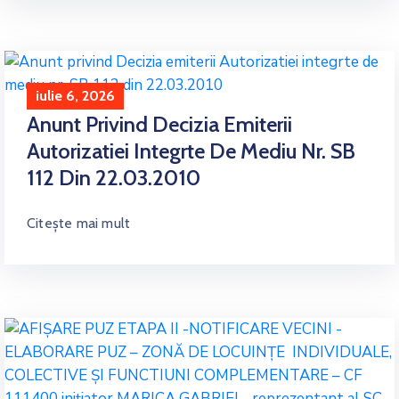
iulie 6, 2026
Anunt Privind Decizia Emiterii
Autorizatiei Integrte De Mediu Nr. SB
112 Din 22.03.2010
Citește mai mult