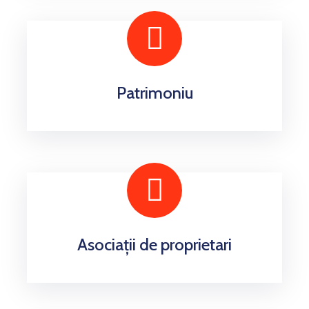
Patrimoniu
Asociații de proprietari