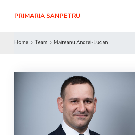
PRIMARIA SANPETRU
Home
Team
Măireanu Andrei-Lucian