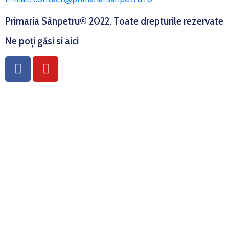
Primaria Sânpetru© 2022. Toate drepturile rezervate
Ne poți găsi si aici