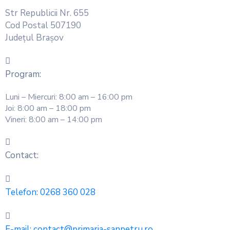
Str Republicii Nr. 655
Cod Postal 507190
Județul Brașov
Program:
Luni – Miercuri: 8:00 am – 16:00 pm
Joi: 8:00 am – 18:00 pm
Vineri: 8:00 am – 14:00 pm
Contact:
Telefon:
0268 360 028
E-mail:
contact@primaria-sanpetru.ro