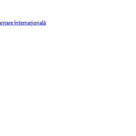
nțare Internațională