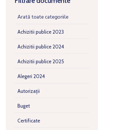
Filtrare documente
Arată toate categoriile
Achizitii publice 2023
Achizitii publice 2024
Achizitii publice 2025
Alegeri 2024
Autorizații
Buget
Certificate