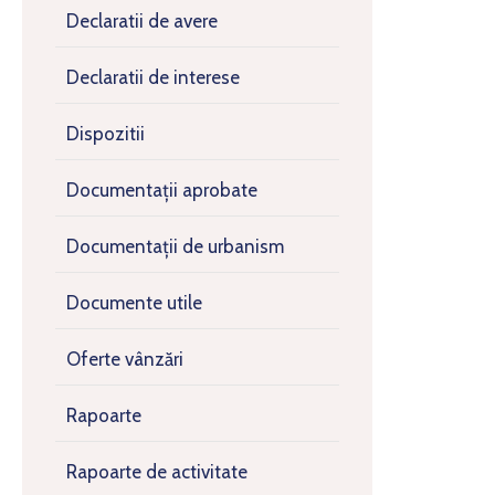
Declaratii de avere
Declaratii de interese
Dispozitii
Documentații aprobate
Documentații de urbanism
Documente utile
Oferte vânzări
Rapoarte
Rapoarte de activitate