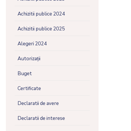
Achizitii publice 2024
Achizitii publice 2025
Alegeri 2024
Autorizații
Buget
Certificate
Declaratii de avere
Declaratii de interese