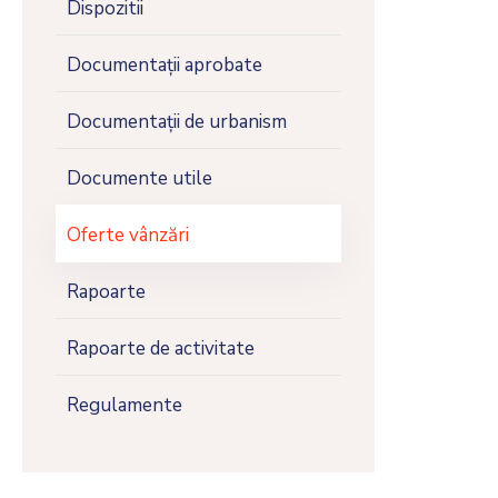
Dispozitii
Documentații aprobate
Documentații de urbanism
Documente utile
Oferte vânzări
Rapoarte
Rapoarte de activitate
Regulamente