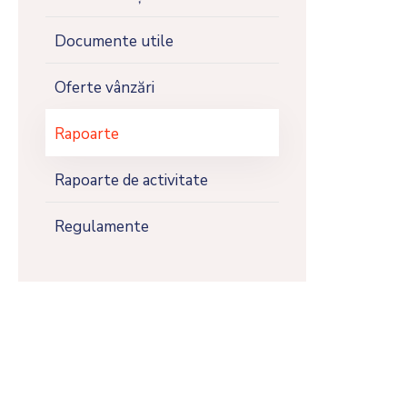
Documente utile
Oferte vânzări
Rapoarte
Rapoarte de activitate
Regulamente