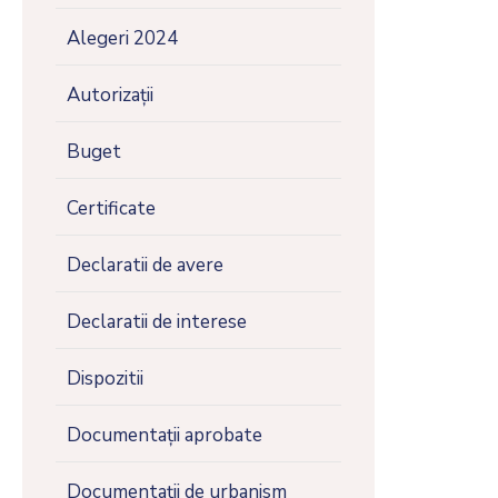
Alegeri 2024
Autorizații
Buget
Certificate
Declaratii de avere
Declaratii de interese
Dispozitii
Documentații aprobate
Documentații de urbanism