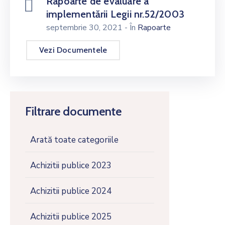
Rapoarte de evaluare a
implementării Legii nr.52/2003
septembrie 30, 2021
- În
Rapoarte
Vezi Documentele
Filtrare documente
Arată toate categoriile
Achizitii publice 2023
Achizitii publice 2024
Achizitii publice 2025