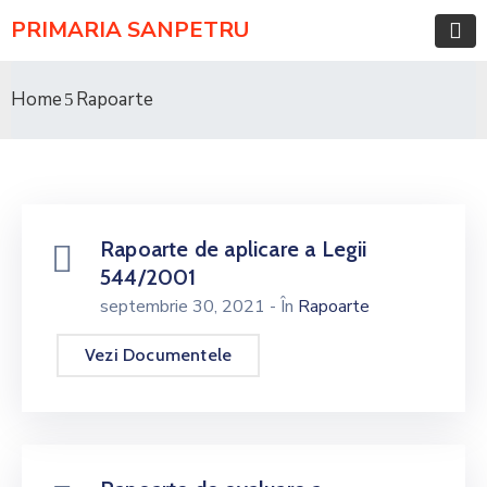
PRIMARIA SANPETRU
Home
Rapoarte
Rapoarte de aplicare a Legii
544/2001
septembrie 30, 2021
- În
Rapoarte
Vezi Documentele