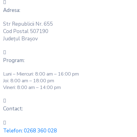
Adresa:
Str Republicii Nr. 655
Cod Postal 507190
Județul Brașov
Program:
Luni – Miercuri: 8:00 am – 16:00 pm
Joi: 8:00 am – 18:00 pm
Vineri: 8:00 am – 14:00 pm
Contact:
Telefon:
0268 360 028