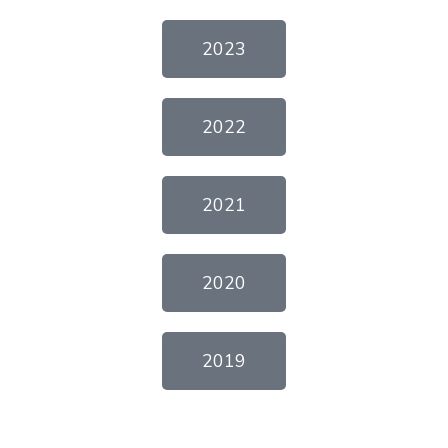
2023
2022
2021
2020
2019