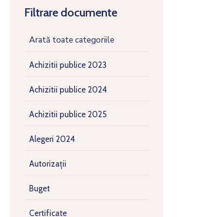
Filtrare documente
Arată toate categoriile
Achizitii publice 2023
Achizitii publice 2024
Achizitii publice 2025
Alegeri 2024
Autorizații
Buget
Certificate