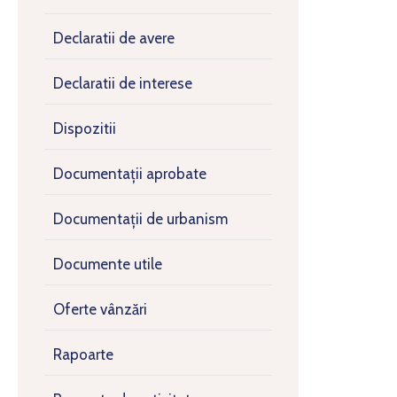
Declaratii de avere
Declaratii de interese
Dispozitii
Documentații aprobate
Documentații de urbanism
Documente utile
Oferte vânzări
Rapoarte