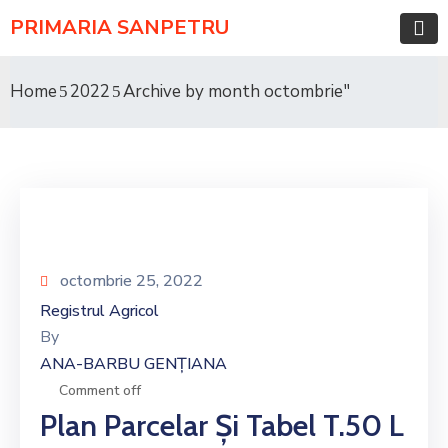
PRIMARIA SANPETRU
Home
2022
Archive by month octombrie"
octombrie 25, 2022
Registrul Agricol
By
ANA-BARBU GENȚIANA
Comment off
Plan Parcelar Și Tabel T.50 L