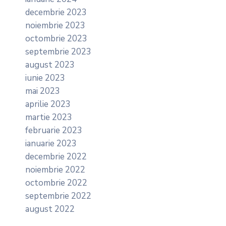
decembrie 2023
noiembrie 2023
octombrie 2023
septembrie 2023
august 2023
iunie 2023
mai 2023
aprilie 2023
martie 2023
februarie 2023
ianuarie 2023
decembrie 2022
noiembrie 2022
octombrie 2022
septembrie 2022
august 2022