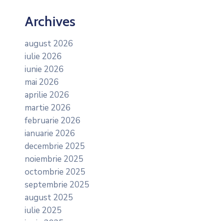
Archives
august 2026
iulie 2026
iunie 2026
mai 2026
aprilie 2026
martie 2026
februarie 2026
ianuarie 2026
decembrie 2025
noiembrie 2025
octombrie 2025
septembrie 2025
august 2025
iulie 2025