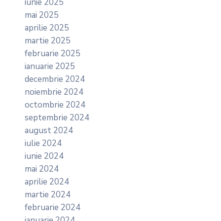
iunie 2025
mai 2025
aprilie 2025
martie 2025
februarie 2025
ianuarie 2025
decembrie 2024
noiembrie 2024
octombrie 2024
septembrie 2024
august 2024
iulie 2024
iunie 2024
mai 2024
aprilie 2024
martie 2024
februarie 2024
ianuarie 2024