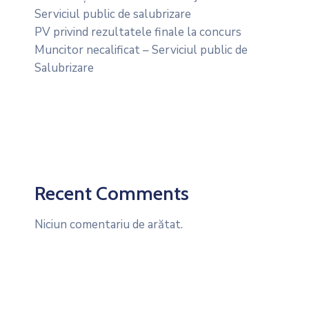
Serviciul public de salubrizare
PV privind rezultatele finale la concurs
Muncitor necalificat – Serviciul public de
Salubrizare
Recent Comments
Niciun comentariu de arătat.