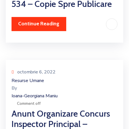
534 – Copie Spre Publicare
Continue Reading
octombrie 6, 2022
Resurse Umane
By
Ioana-Georgiana Maniu
Comment off
Anunt Organizare Concurs
Inspector Principal –