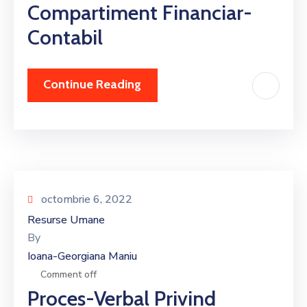
Compartiment Financiar-
Contabil
Continue Reading
octombrie 6, 2022
Resurse Umane
By
Ioana-Georgiana Maniu
Comment off
Proces-Verbal Privind