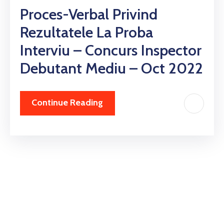
Proces-Verbal Privind
Rezultatele La Proba
Interviu – Concurs Inspector
Debutant Mediu – Oct 2022
Continue Reading