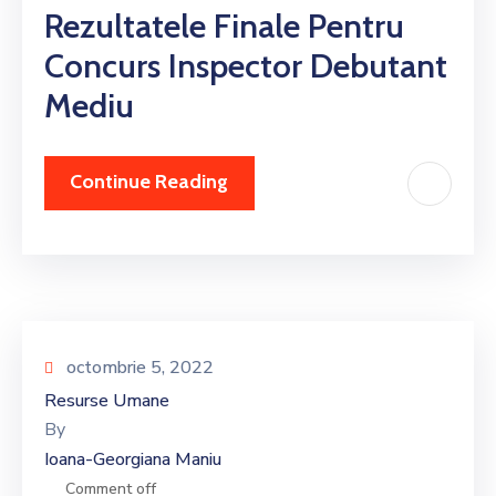
Rezultatele Finale Pentru
Concurs Inspector Debutant
Mediu
Continue Reading
octombrie 5, 2022
Resurse Umane
By
Ioana-Georgiana Maniu
Comment off