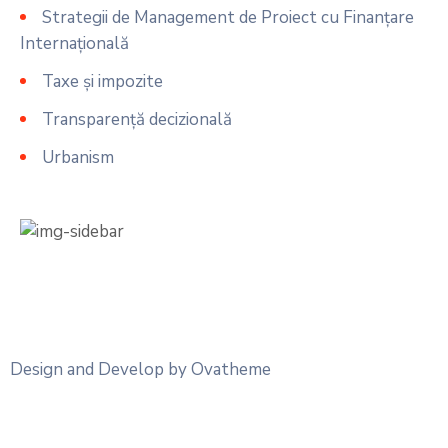
Strategii de Management de Proiect cu Finanțare
Internațională
Taxe și impozite
Transparență decizională
Urbanism
Design and Develop by Ovatheme