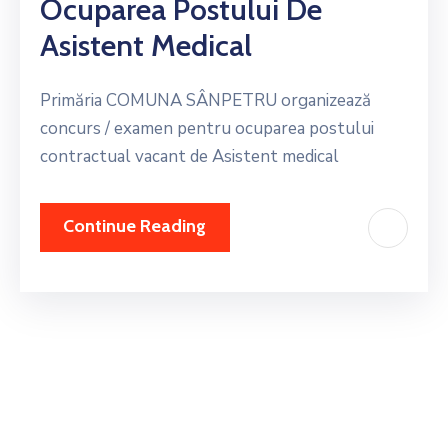
Ocuparea Postului De
Asistent Medical
Primăria COMUNA SÂNPETRU organizează
concurs / examen pentru ocuparea postului
contractual vacant de Asistent medical
Continue Reading