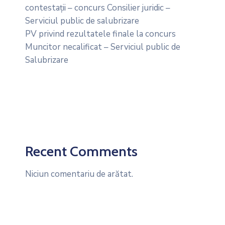
contestații – concurs Consilier juridic –
Serviciul public de salubrizare
PV privind rezultatele finale la concurs
Muncitor necalificat – Serviciul public de
Salubrizare
Recent Comments
Niciun comentariu de arătat.