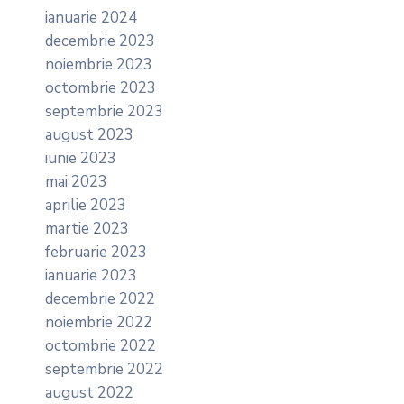
ianuarie 2024
decembrie 2023
noiembrie 2023
octombrie 2023
septembrie 2023
august 2023
iunie 2023
mai 2023
aprilie 2023
martie 2023
februarie 2023
ianuarie 2023
decembrie 2022
noiembrie 2022
octombrie 2022
septembrie 2022
august 2022