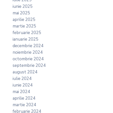
iunie 2025
mai 2025
aprilie 2025
martie 2025
februarie 2025
ianuarie 2025
decembrie 2024
noiembrie 2024
octombrie 2024
septembrie 2024
august 2024
iulie 2024
iunie 2024
mai 2024
aprilie 2024
martie 2024
februarie 2024