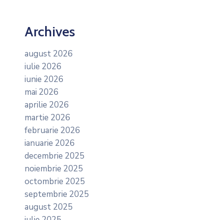
Archives
august 2026
iulie 2026
iunie 2026
mai 2026
aprilie 2026
martie 2026
februarie 2026
ianuarie 2026
decembrie 2025
noiembrie 2025
octombrie 2025
septembrie 2025
august 2025
iulie 2025