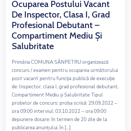
Ocuparea Postului Vacant
De Inspector, Clasa I, Grad
Profesional Debutant –
Compartiment Mediu Și
Salubritate
Primăria COMUNA SÂNPETRU organizează
concurs / examen pentru ocuparea următorului
post vacant pentru funcția publică de execuție
de: Inspector, clasa I, grad profesional debutant,
Compartiment Mediu și Salubritate Tipul
probelor de concurs: proba scrisă: 29.09.2022 –
ora 09:00 interviul: 03.10.2022 – ora 09:00
depunere dosare: în termen de 20 zile de la
publicarea anunţului, în […]