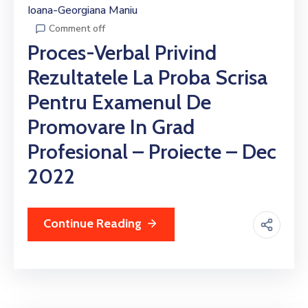
Ioana-Georgiana Maniu
Comment off
Proces-Verbal Privind
Rezultatele La Proba Scrisa
Pentru Examenul De
Promovare In Grad
Profesional – Proiecte – Dec
2022
Continue Reading