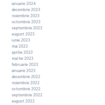
ianuarie 2024
decembrie 2023
noiembrie 2023
octombrie 2023
septembrie 2023
august 2023
iunie 2023
mai 2023
aprilie 2023
martie 2023
februarie 2023
ianuarie 2023
decembrie 2022
noiembrie 2022
octombrie 2022
septembrie 2022
august 2022