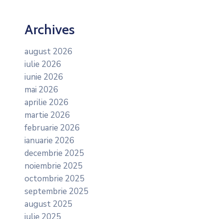
Archives
august 2026
iulie 2026
iunie 2026
mai 2026
aprilie 2026
martie 2026
februarie 2026
ianuarie 2026
decembrie 2025
noiembrie 2025
octombrie 2025
septembrie 2025
august 2025
iulie 2025