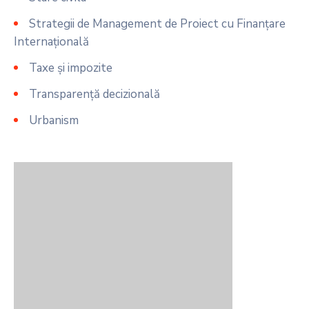
Strategii de Management de Proiect cu Finanțare
Internațională
Taxe și impozite
Transparență decizională
Urbanism