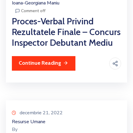
Ioana-Georgiana Maniu
Comment off
Proces-Verbal Privind
Rezultatele Finale – Concurs
Inspector Debutant Mediu
Continue Reading
decembrie 21, 2022
Resurse Umane
By