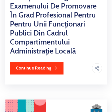
Examenului De Promovare
În Grad Profesional Pentru
Pentru Unii Funcționari
Publici Din Cadrul
Compartimentului
Administrație Locală
Continue Reading