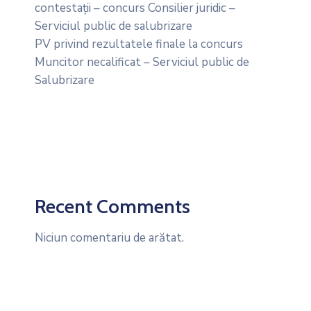
contestații – concurs Consilier juridic –
Serviciul public de salubrizare
PV privind rezultatele finale la concurs
Muncitor necalificat – Serviciul public de
Salubrizare
Recent Comments
Niciun comentariu de arătat.