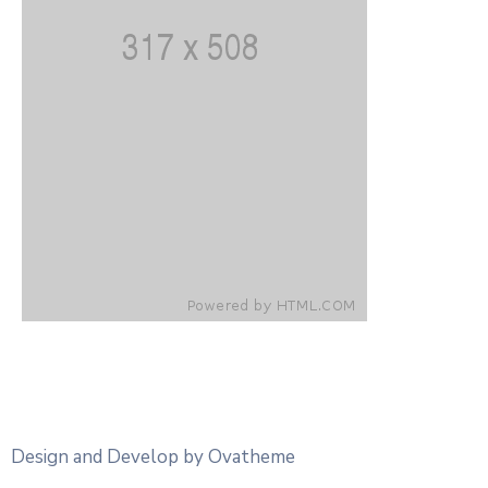
Design and Develop by Ovatheme