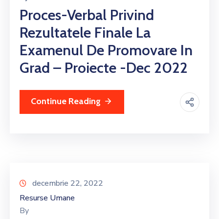
Proces-Verbal Privind
Rezultatele Finale La
Examenul De Promovare In
Grad – Proiecte -dec 2022
Continue Reading
decembrie 22, 2022
Resurse Umane
By