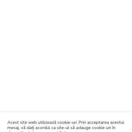
Acest site web utilizează cookie-uri. Prin acceptarea acestui
mesaj, vă dați acordul ca site-ul să adauge cookie-uri în