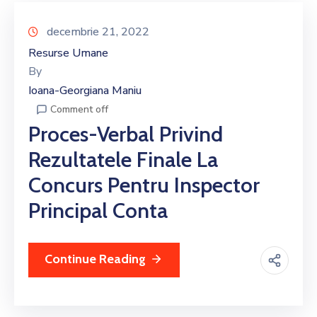
decembrie 21, 2022
Resurse Umane
By
Ioana-Georgiana Maniu
Comment off
Proces-Verbal Privind
Rezultatele Finale La
Concurs Pentru Inspector
Principal Conta
Continue Reading