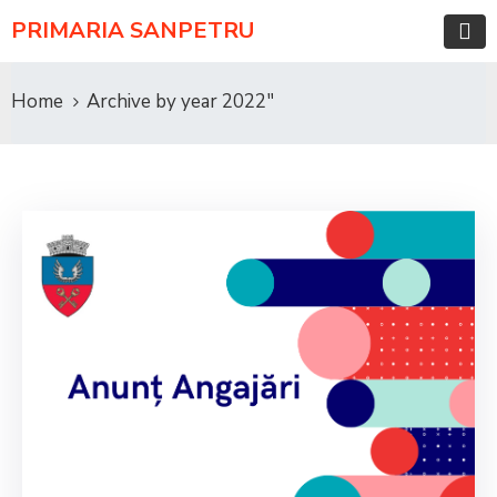
PRIMARIA SANPETRU
Home
Archive by year 2022"