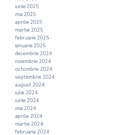
iunie 2025
mai 2025
aprilie 2025
martie 2025
februarie 2025
ianuarie 2025
decembrie 2024
noiembrie 2024
octombrie 2024
septembrie 2024
august 2024
iulie 2024
iunie 2024
mai 2024
aprilie 2024
martie 2024
februarie 2024