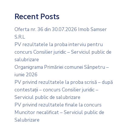
Recent Posts
Oferta nr. 36 din 30.07.2026 Imob Samser
S.R.L
PV rezultatele la proba interviu pentru
concurs Consilier juridic – Serviciul public de
salubrizare
Organigrama Primăriei comunei Sânpetru –
iunie 2026
PV privind rezultatele la proba scrisă – după
contestații – concurs Consilier juridic –
Serviciul public de salubrizare
PV privind rezultatele finale la concurs
Muncitor necalificat – Serviciul public de
Salubrizare