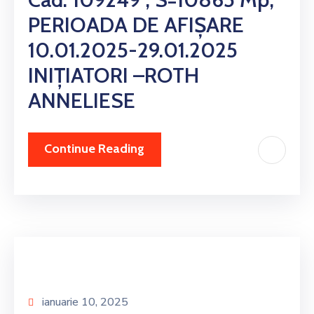
PERIOADA DE AFIȘARE
10.01.2025-29.01.2025
INIȚIATORI –ROTH
ANNELIESE
Continue Reading
ianuarie 10, 2025