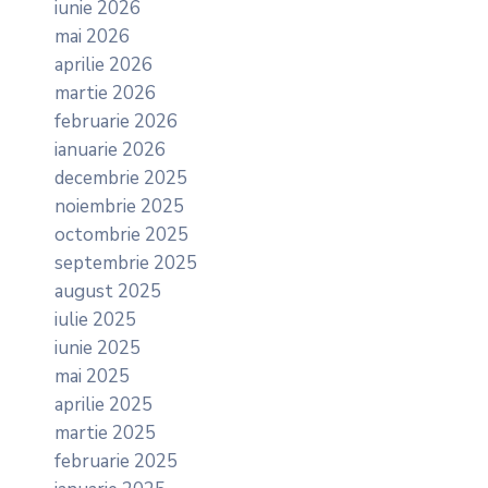
iunie 2026
mai 2026
aprilie 2026
martie 2026
februarie 2026
ianuarie 2026
decembrie 2025
noiembrie 2025
octombrie 2025
septembrie 2025
august 2025
iulie 2025
iunie 2025
mai 2025
aprilie 2025
martie 2025
februarie 2025