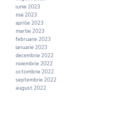
iunie 2023
mai 2023
aprilie 2023
martie 2023
februarie 2023
ianuarie 2023
decembrie 2022
noiembrie 2022
octombrie 2022
septembrie 2022
august 2022