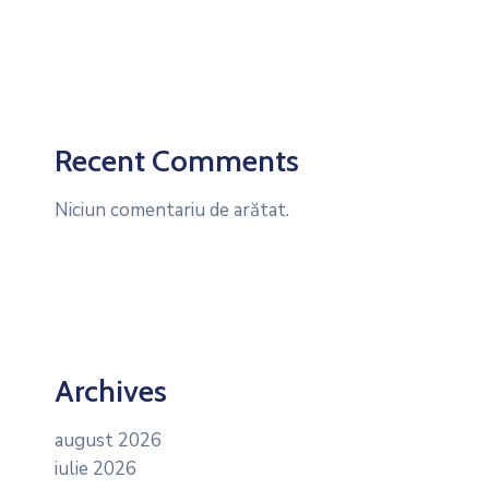
Recent Comments
Niciun comentariu de arătat.
Archives
august 2026
iulie 2026