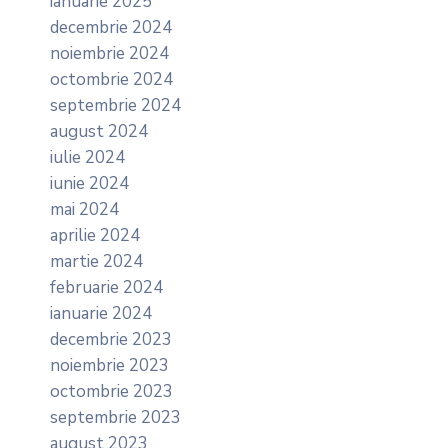
ianuarie 2025
decembrie 2024
noiembrie 2024
octombrie 2024
septembrie 2024
august 2024
iulie 2024
iunie 2024
mai 2024
aprilie 2024
martie 2024
februarie 2024
ianuarie 2024
decembrie 2023
noiembrie 2023
octombrie 2023
septembrie 2023
august 2023