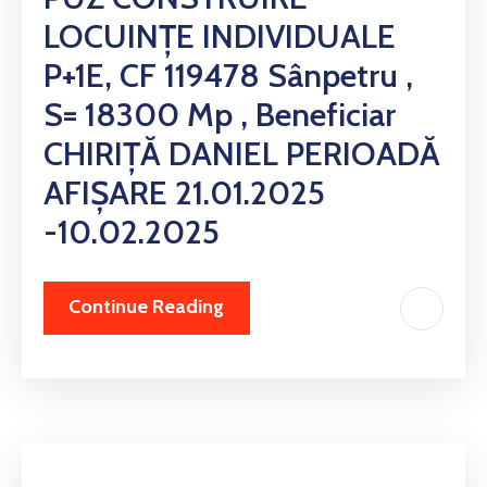
LOCUINȚE INDIVIDUALE
P+1E, CF 119478 Sânpetru ,
S= 18300 Mp , Beneficiar
CHIRIȚĂ DANIEL PERIOADĂ
AFIȘARE 21.01.2025
-10.02.2025
Continue Reading