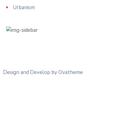
Urbanism
Design and Develop by Ovatheme