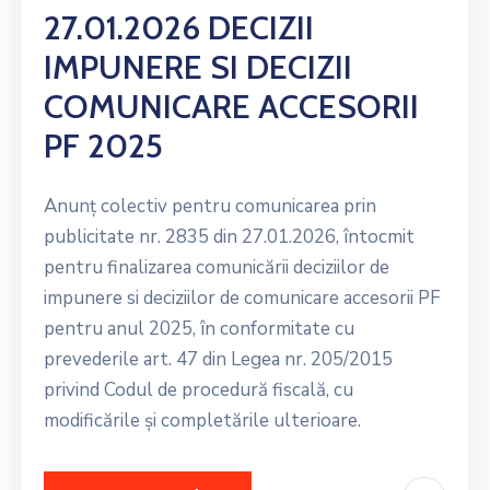
27.01.2026 DECIZII
IMPUNERE SI DECIZII
COMUNICARE ACCESORII
PF 2025
Anunț colectiv pentru comunicarea prin
publicitate nr. 2835 din 27.01.2026, întocmit
pentru finalizarea comunicării deciziilor de
impunere si deciziilor de comunicare accesorii PF
pentru anul 2025, în conformitate cu
prevederile art. 47 din Legea nr. 205/2015
privind Codul de procedură fiscală, cu
modificările și completările ulterioare.