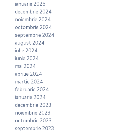
ianuarie 2025
decembrie 2024
noiembrie 2024
octombrie 2024
septembrie 2024
august 2024
iulie 2024
iunie 2024
mai 2024
aprilie 2024
martie 2024
februarie 2024
ianuarie 2024
decembrie 2023
noiembrie 2023
octombrie 2023
septembrie 2023