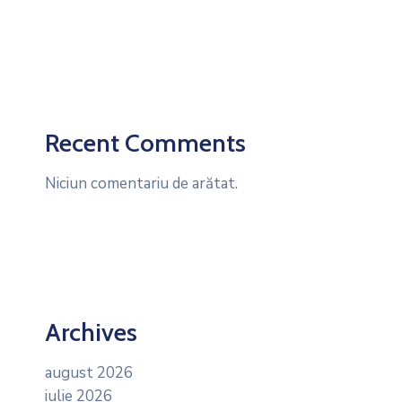
Recent Comments
Niciun comentariu de arătat.
Archives
august 2026
iulie 2026