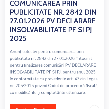
COMUNICAREA PRIN
PUBLICITATE NR. 2842 DIN
27.01.2026 PV DECLARARE
INSOLVABILITATE PF SI PJ
2025
Anunț colectiv pentru comunicarea prin
publicitate nr. 2842 din 27.01.2026, întocmit
pentru finalizarea comunicării PV DECLARARE
INSOLVABILITATE PF SI PJ, pentru anul 2025,
în conformitate cu prevederile art. 47 din Legea
nr. 205/2015 privind Codul de procedură fiscală,
cu modificările și completările ulterioare.