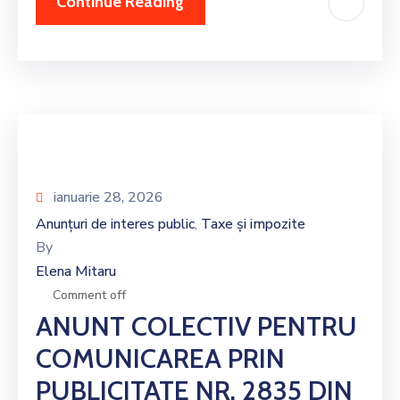
Continue Reading
ianuarie 28, 2026
Anunțuri de interes public
Taxe și impozite
‚
By
Elena Mitaru
Comment off
ANUNT COLECTIV PENTRU
COMUNICAREA PRIN
PUBLICITATE NR. 2835 DIN