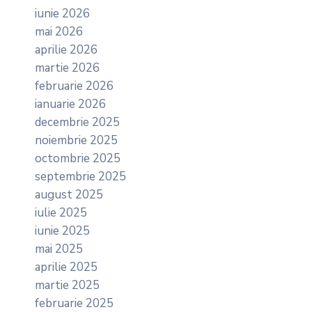
iunie 2026
mai 2026
aprilie 2026
martie 2026
februarie 2026
ianuarie 2026
decembrie 2025
noiembrie 2025
octombrie 2025
septembrie 2025
august 2025
iulie 2025
iunie 2025
mai 2025
aprilie 2025
martie 2025
februarie 2025