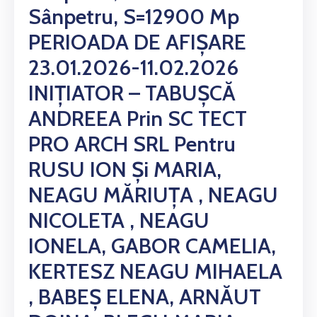
Sânpetru, S=12900 Mp
PERIOADA DE AFIȘARE
23.01.2026-11.02.2026
INIȚIATOR – TABUȘCĂ
ANDREEA Prin SC TECT
PRO ARCH SRL Pentru
RUSU ION Și MARIA,
NEAGU MĂRIUȚA , NEAGU
NICOLETA , NEAGU
IONELA, GABOR CAMELIA,
KERTESZ NEAGU MIHAELA
, BABEȘ ELENA, ARNĂUT