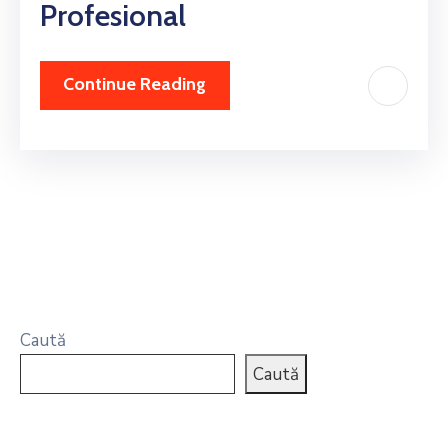
Profesional
Continue Reading
Caută
Caută