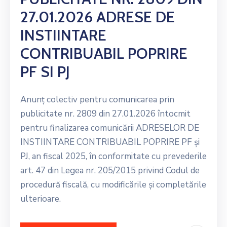
27.01.2026 ADRESE DE
INSTIINTARE
CONTRIBUABIL POPRIRE
PF SI PJ
Anunț colectiv pentru comunicarea prin
publicitate nr. 2809 din 27.01.2026 întocmit
pentru finalizarea comunicării ADRESELOR DE
INSTIINTARE CONTRIBUABIL POPRIRE PF și
PJ, an fiscal 2025, în conformitate cu prevederile
art. 47 din Legea nr. 205/2015 privind Codul de
procedură fiscală, cu modificările și completările
ulterioare.