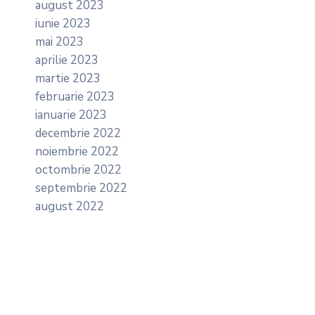
august 2023
iunie 2023
mai 2023
aprilie 2023
martie 2023
februarie 2023
ianuarie 2023
decembrie 2022
noiembrie 2022
octombrie 2022
septembrie 2022
august 2022