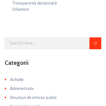
Transparență decizională
Urbanism
Categorii
Achiziții
Administrativ
Anunțuri de interes public