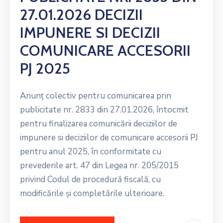
27.01.2026 DECIZII
IMPUNERE SI DECIZII
COMUNICARE ACCESORII
PJ 2025
Anunț colectiv pentru comunicarea prin
publicitate nr. 2833 din 27.01.2026, întocmit
pentru finalizarea comunicării deciziilor de
impunere si deciziilor de comunicare accesorii PJ
pentru anul 2025, în conformitate cu
prevederile art. 47 din Legea nr. 205/2015
privind Codul de procedură fiscală, cu
modificările și completările ulterioare.