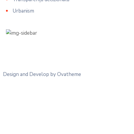
Urbanism
Design and Develop by Ovatheme