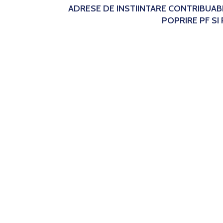
ADRESE DE INSTIINTARE CONTRIBUAB
POPRIRE PF SI 