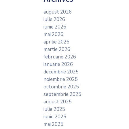
august 2026
iulie 2026
iunie 2026
mai 2026
aprilie 2026
martie 2026
februarie 2026
ianuarie 2026
decembrie 2025
noiembrie 2025
octombrie 2025
septembrie 2025
august 2025
iulie 2025
iunie 2025
mai 2025