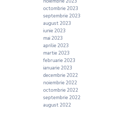
noiembrie 2023
octombrie 2023
septembrie 2023
august 2023
iunie 2023
mai 2023
aprilie 2023
martie 2023
februarie 2023
ianuarie 2023
decembrie 2022
noiembrie 2022
octombrie 2022
septembrie 2022
august 2022