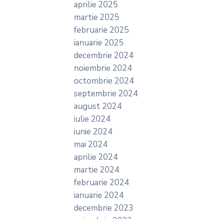
aprilie 2025
martie 2025
februarie 2025
ianuarie 2025
decembrie 2024
noiembrie 2024
octombrie 2024
septembrie 2024
august 2024
iulie 2024
iunie 2024
mai 2024
aprilie 2024
martie 2024
februarie 2024
ianuarie 2024
decembrie 2023