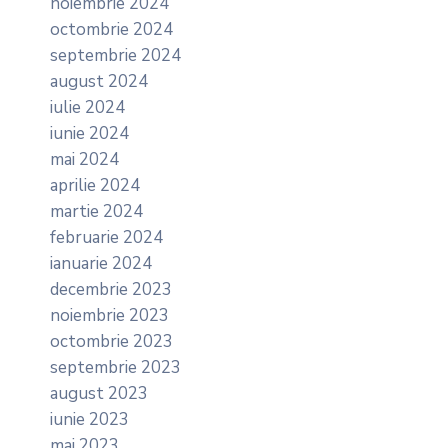
noiembrie 2024
octombrie 2024
septembrie 2024
august 2024
iulie 2024
iunie 2024
mai 2024
aprilie 2024
martie 2024
februarie 2024
ianuarie 2024
decembrie 2023
noiembrie 2023
octombrie 2023
septembrie 2023
august 2023
iunie 2023
mai 2023