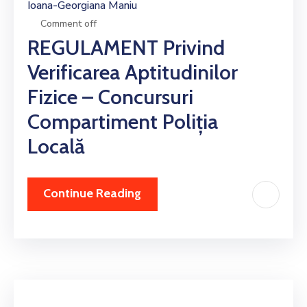
Ioana-Georgiana Maniu
Comment off
REGULAMENT Privind
Verificarea Aptitudinilor
Fizice – Concursuri
Compartiment Poliția
Locală
Continue Reading