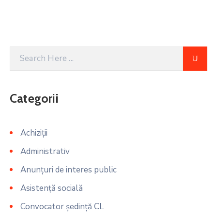
Categorii
Achiziții
Administrativ
Anunțuri de interes public
Asistență socială
Convocator ședință CL