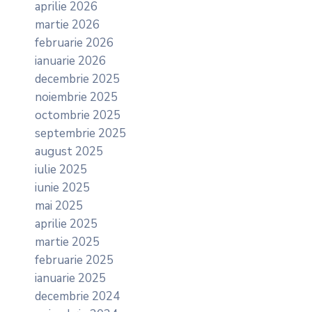
aprilie 2026
martie 2026
februarie 2026
ianuarie 2026
decembrie 2025
noiembrie 2025
octombrie 2025
septembrie 2025
august 2025
iulie 2025
iunie 2025
mai 2025
aprilie 2025
martie 2025
februarie 2025
ianuarie 2025
decembrie 2024