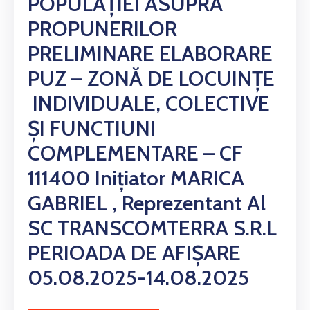
POPULAȚIEI ASUPRA
PROPUNERILOR
PRELIMINARE ELABORARE
PUZ – ZONĂ DE LOCUINȚE
INDIVIDUALE, COLECTIVE
ȘI FUNCTIUNI
COMPLEMENTARE – CF
111400 Inițiator MARICA
GABRIEL , Reprezentant Al
SC TRANSCOMTERRA S.R.L
PERIOADA DE AFIȘARE
05.08.2025-14.08.2025