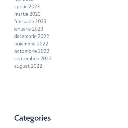
aprilie 2023
martie 2023
februarie 2023
ianuarie 2023
decembrie 2022
noiembrie 2022
octombrie 2022
septembrie 2022
august 2022
Categories