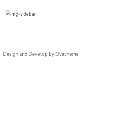
Design and Develop by Ovatheme