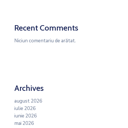
Recent Comments
Niciun comentariu de arătat.
Archives
august 2026
iulie 2026
iunie 2026
mai 2026