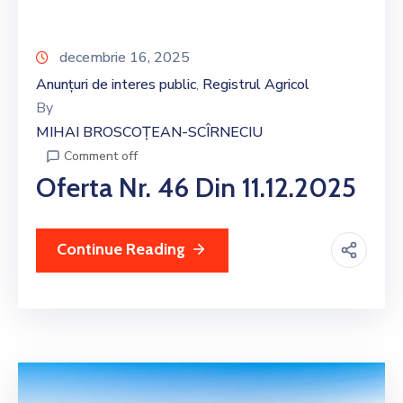
decembrie 16, 2025
Anunțuri de interes public
Registrul Agricol
‚
By
MIHAI BROSCOȚEAN-SCÎRNECIU
Comment off
Oferta Nr. 46 Din 11.12.2025
Continue Reading