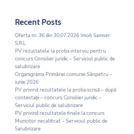
Recent Posts
Oferta nr. 36 din 30.07.2026 Imob Samser
S.R.L
PV rezultatele la proba interviu pentru
concurs Consilier juridic – Serviciul public de
salubrizare
Organigrama Primăriei comunei Sânpetru –
iunie 2026
PV privind rezultatele la proba scrisă – după
contestații – concurs Consilier juridic –
Serviciul public de salubrizare
PV privind rezultatele finale la concurs
Muncitor necalificat – Serviciul public de
Salubrizare