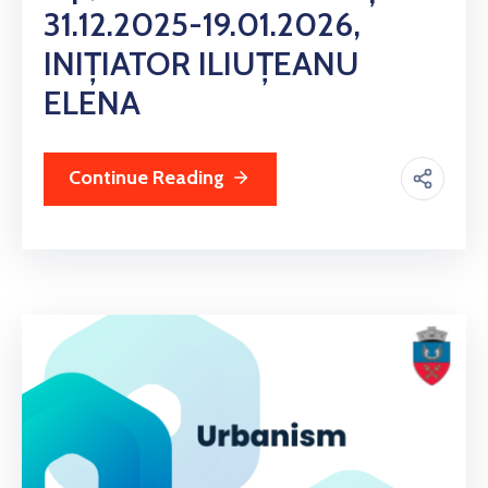
31.12.2025-19.01.2026,
INIȚIATOR ILIUȚEANU
ELENA
Continue Reading