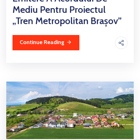
Mediu Pentru Proiectul
„Tren Metropolitan Brașov”
Continue Reading