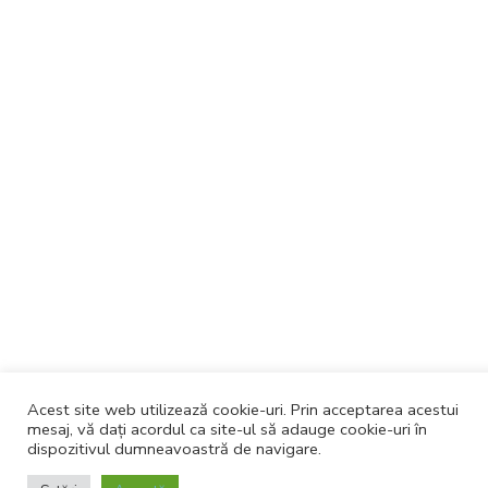
Acest site web utilizează cookie-uri. Prin acceptarea acestui
mesaj, vă dați acordul ca site-ul să adauge cookie-uri în
dispozitivul dumneavoastră de navigare.