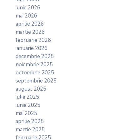
iunie 2026
mai 2026
aprilie 2026
martie 2026
februarie 2026
ianuarie 2026
decembrie 2025
noiembrie 2025
octombrie 2025
septembrie 2025
august 2025
iulie 2025
iunie 2025
mai 2025
aprilie 2025
martie 2025
februarie 2025