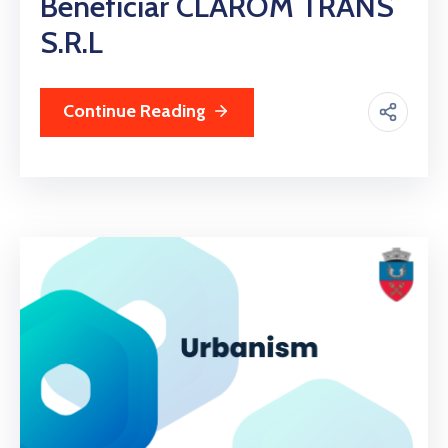
Beneficiar CLAROM TRANS
S.R.L
Continue Reading