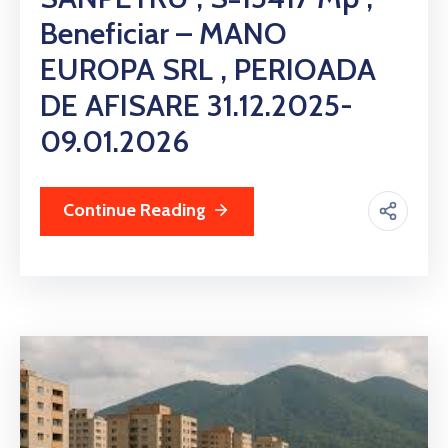
Beneficiar – MANO
EUROPA SRL , PERIOADA
DE AFISARE 31.12.2025-
09.01.2026
Continue Reading