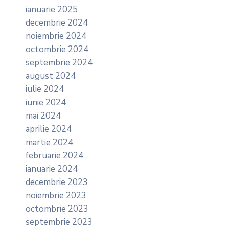
ianuarie 2025
decembrie 2024
noiembrie 2024
octombrie 2024
septembrie 2024
august 2024
iulie 2024
iunie 2024
mai 2024
aprilie 2024
martie 2024
februarie 2024
ianuarie 2024
decembrie 2023
noiembrie 2023
octombrie 2023
septembrie 2023