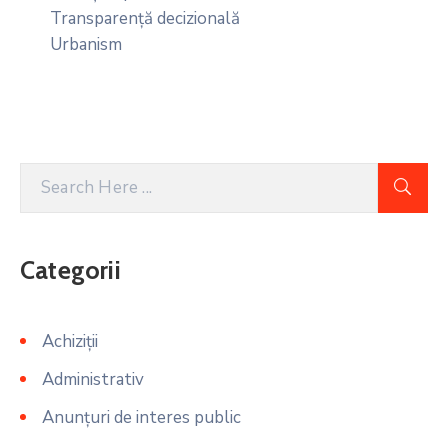
Transparență decizională
Urbanism
Categorii
Achiziții
Administrativ
Anunțuri de interes public