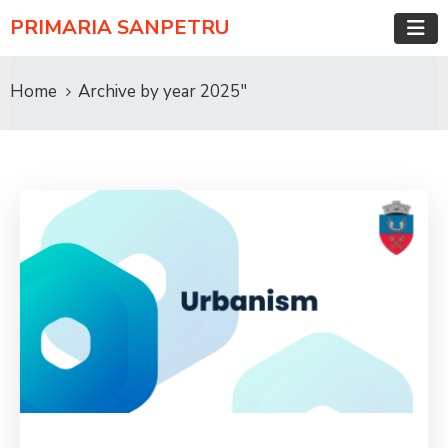
PRIMARIA SANPETRU
Home
Archive by year 2025"