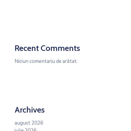
Recent Comments
Niciun comentariu de arătat.
Archives
august 2026
iulie 2026