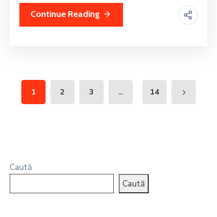
Continue Reading
...
1
2
3
14
Caută
Caută