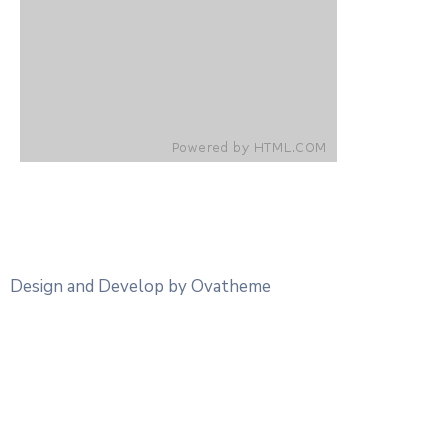
Design and Develop by Ovatheme