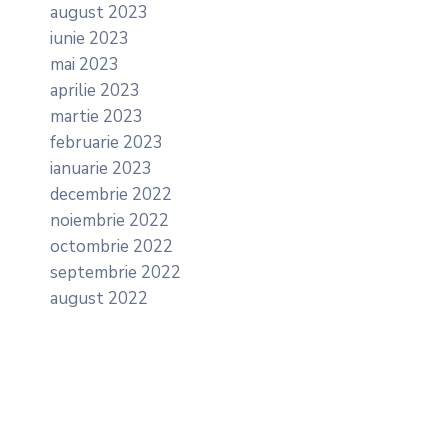
august 2023
iunie 2023
mai 2023
aprilie 2023
martie 2023
februarie 2023
ianuarie 2023
decembrie 2022
noiembrie 2022
octombrie 2022
septembrie 2022
august 2022