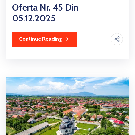
Oferta Nr. 45 Din
05.12.2025
Continue Reading