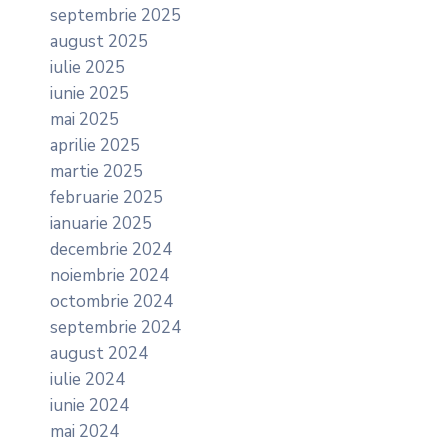
septembrie 2025
august 2025
iulie 2025
iunie 2025
mai 2025
aprilie 2025
martie 2025
februarie 2025
ianuarie 2025
decembrie 2024
noiembrie 2024
octombrie 2024
septembrie 2024
august 2024
iulie 2024
iunie 2024
mai 2024