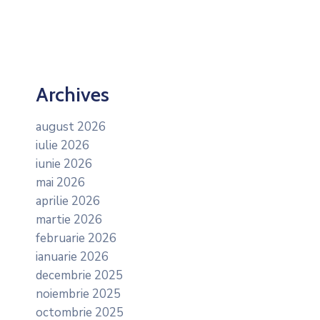
Archives
august 2026
iulie 2026
iunie 2026
mai 2026
aprilie 2026
martie 2026
februarie 2026
ianuarie 2026
decembrie 2025
noiembrie 2025
octombrie 2025