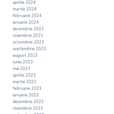
aprilie 2024
martie 2024
februarie 2024
ianuarie 2024
decembrie 2023
noiembrie 2023
octombrie 2023
septembrie 2023
august 2023
iunie 2023
mai 2023
aprilie 2023
martie 2023
februarie 2023
ianuarie 2023
decembrie 2022
noiembrie 2022