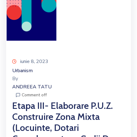
iunie 8, 2023
Urbanism
By
ANDREEA TATU
Comment off
Etapa III- Elaborare P.U.Z.
Construire Zona Mixta
(locuinte, Dotari