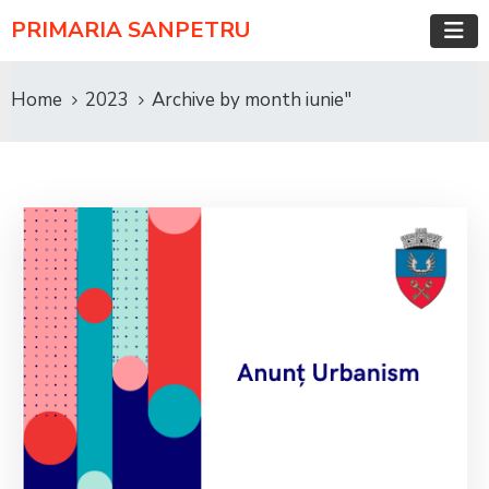
PRIMARIA SANPETRU
Home
2023
Archive by month iunie"