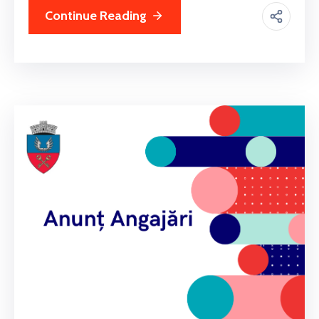
Continue Reading