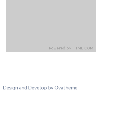
Design and Develop by Ovatheme