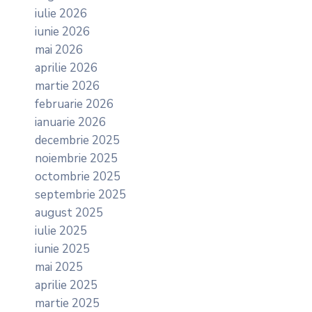
iulie 2026
iunie 2026
mai 2026
aprilie 2026
martie 2026
februarie 2026
ianuarie 2026
decembrie 2025
noiembrie 2025
octombrie 2025
septembrie 2025
august 2025
iulie 2025
iunie 2025
mai 2025
aprilie 2025
martie 2025