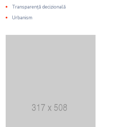
Transparență decizională
Urbanism