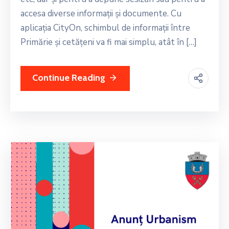
accesa diverse informații și documente. Cu
aplicația CityOn, schimbul de informații între
Primărie și cetățeni va fi mai simplu, atât în […]
Continue Reading