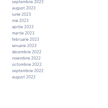
septembrie 2023
august 2023
iunie 2023
mai 2023
aprilie 2023
martie 2023
februarie 2023
ianuarie 2023
decembrie 2022
noiembrie 2022
octombrie 2022
septembrie 2022
august 2022