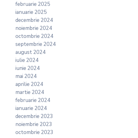
februarie 2025
ianuarie 2025
decembrie 2024
noiembrie 2024
octombrie 2024
septembrie 2024
august 2024
iulie 2024
iunie 2024
mai 2024
aprilie 2024
martie 2024
februarie 2024
ianuarie 2024
decembrie 2023
noiembrie 2023
octombrie 2023