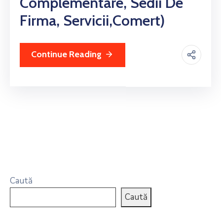
Complementare, Sedii De
Firma, Servicii,comert)
Continue Reading
Caută
Caută