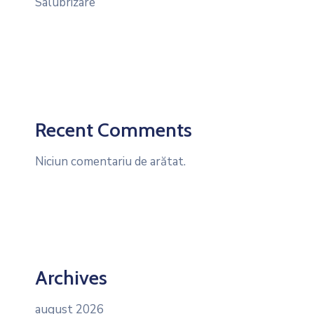
Salubrizare
Recent Comments
Niciun comentariu de arătat.
Archives
august 2026