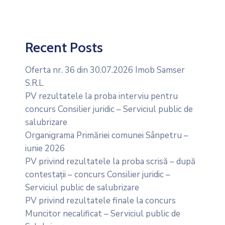
Recent Posts
Oferta nr. 36 din 30.07.2026 Imob Samser
S.R.L
PV rezultatele la proba interviu pentru
concurs Consilier juridic – Serviciul public de
salubrizare
Organigrama Primăriei comunei Sânpetru –
iunie 2026
PV privind rezultatele la proba scrisă – după
contestații – concurs Consilier juridic –
Serviciul public de salubrizare
PV privind rezultatele finale la concurs
Muncitor necalificat – Serviciul public de