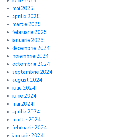
iunie 2025
mai 2025
aprilie 2025
martie 2025
februarie 2025
ianuarie 2025
decembrie 2024
noiembrie 2024
octombrie 2024
septembrie 2024
august 2024
iulie 2024
iunie 2024
mai 2024
aprilie 2024
martie 2024
februarie 2024
ianuarie 2024