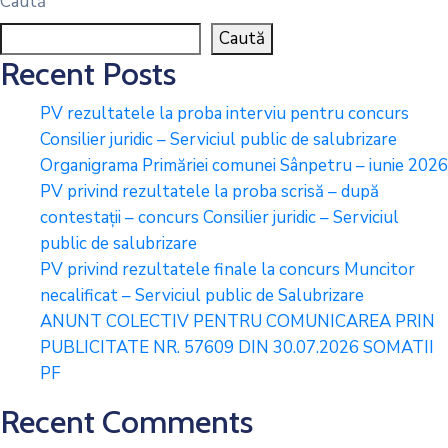
Caută
Caută
Recent Posts
PV rezultatele la proba interviu pentru concurs
Consilier juridic – Serviciul public de salubrizare
Organigrama Primăriei comunei Sânpetru – iunie 2026
PV privind rezultatele la proba scrisă – după
contestații – concurs Consilier juridic – Serviciul
public de salubrizare
PV privind rezultatele finale la concurs Muncitor
necalificat – Serviciul public de Salubrizare
ANUNT COLECTIV PENTRU COMUNICAREA PRIN
PUBLICITATE NR. 57609 DIN 30.07.2026 SOMATII
PF
Recent Comments