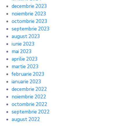
decembrie 2023
noiembrie 2023
octombrie 2023
septembrie 2023
august 2023
iunie 2023
mai 2023
aprilie 2023
martie 2023
februarie 2023
ianuarie 2023
decembrie 2022
noiembrie 2022
octombrie 2022
septembrie 2022
august 2022