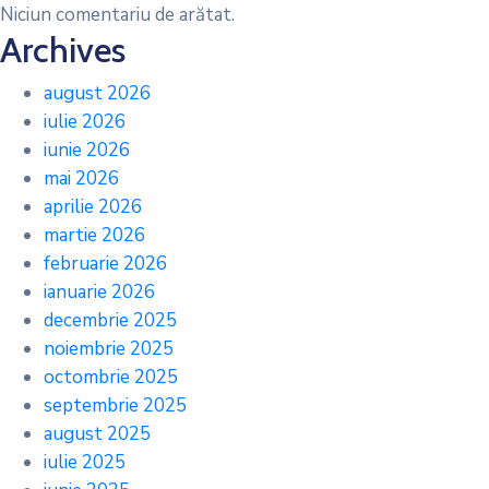
Niciun comentariu de arătat.
Archives
august 2026
iulie 2026
iunie 2026
mai 2026
aprilie 2026
martie 2026
februarie 2026
ianuarie 2026
decembrie 2025
noiembrie 2025
octombrie 2025
septembrie 2025
august 2025
iulie 2025