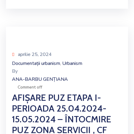
aprilie 25, 2024
Documentații urbanism
Urbanism
‚
By
ANA-BARBU GENȚIANA
Comment off
AFIȘARE PUZ ETAPA I-
PERIOADA 25.04.2024-
15.05.2024 – ÎNTOCMIRE
PUZ ZONA SERVICII , CF