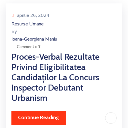
aprilie 26, 2024
Resurse Umane
By
Ioana-Georgiana Maniu
Comment off
Proces-Verbal Rezultate
Privind Eligibilitatea
Candidaților La Concurs
Inspector Debutant
Urbanism
Continue Reading