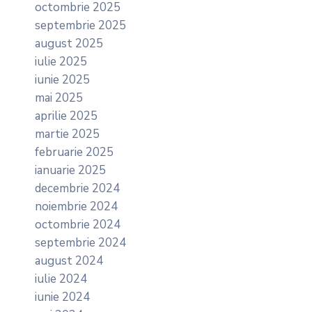
octombrie 2025
septembrie 2025
august 2025
iulie 2025
iunie 2025
mai 2025
aprilie 2025
martie 2025
februarie 2025
ianuarie 2025
decembrie 2024
noiembrie 2024
octombrie 2024
septembrie 2024
august 2024
iulie 2024
iunie 2024