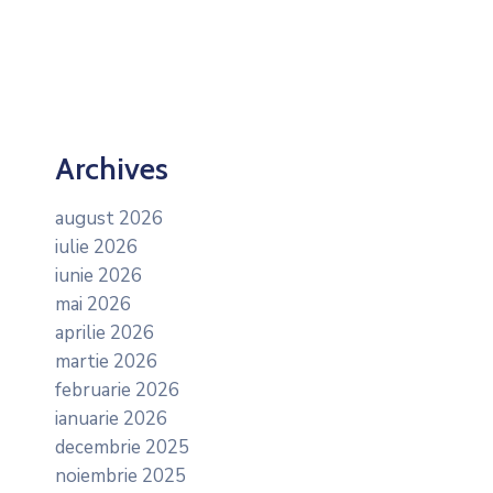
Archives
august 2026
iulie 2026
iunie 2026
mai 2026
aprilie 2026
martie 2026
februarie 2026
ianuarie 2026
decembrie 2025
noiembrie 2025