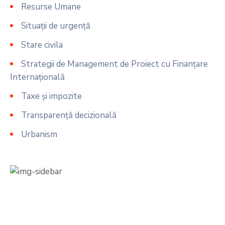
Resurse Umane
Situații de urgență
Stare civila
Strategii de Management de Proiect cu Finanțare
Internațională
Taxe și impozite
Transparență decizională
Urbanism