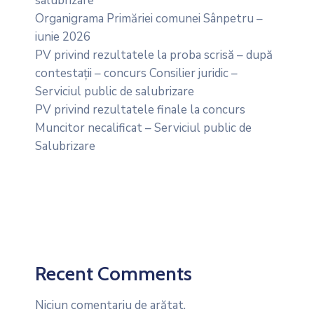
salubrizare
Organigrama Primăriei comunei Sânpetru –
iunie 2026
PV privind rezultatele la proba scrisă – după
contestații – concurs Consilier juridic –
Serviciul public de salubrizare
PV privind rezultatele finale la concurs
Muncitor necalificat – Serviciul public de
Salubrizare
Recent Comments
Niciun comentariu de arătat.