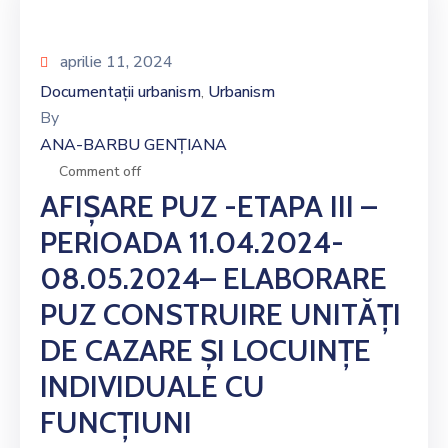
aprilie 11, 2024
Documentații urbanism
Urbanism
‚
By
ANA-BARBU GENȚIANA
Comment off
AFIȘARE PUZ -ETAPA III –
PERIOADA 11.04.2024-
08.05.2024– ELABORARE
PUZ CONSTRUIRE UNITĂȚI
DE CAZARE ȘI LOCUINȚE
INDIVIDUALE CU
FUNCȚIUNI