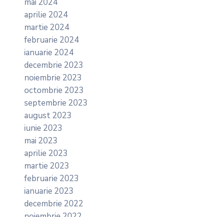
mai 2024
aprilie 2024
martie 2024
februarie 2024
ianuarie 2024
decembrie 2023
noiembrie 2023
octombrie 2023
septembrie 2023
august 2023
iunie 2023
mai 2023
aprilie 2023
martie 2023
februarie 2023
ianuarie 2023
decembrie 2022
noiembrie 2022