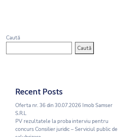
Caută
Caută
Recent Posts
Oferta nr. 36 din 30.07.2026 Imob Samser
S.R.L
PV rezultatele la proba interviu pentru
concurs Consilier juridic – Serviciul public de