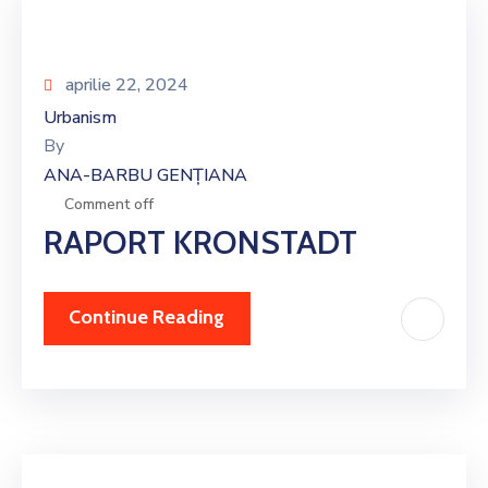
aprilie 22, 2024
Urbanism
By
ANA-BARBU GENȚIANA
Comment off
RAPORT KRONSTADT
Continue Reading