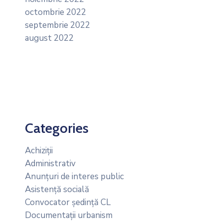
octombrie 2022
septembrie 2022
august 2022
Categories
Achiziții
Administrativ
Anunțuri de interes public
Asistență socială
Convocator ședință CL
Documentații urbanism