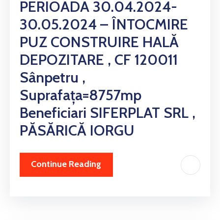
PERIOADA 30.04.2024-
30.05.2024 – ÎNTOCMIRE
PUZ CONSTRUIRE HALĂ
DEPOZITARE , CF 120011
Sânpetru ,
Suprafața=8757mp
Beneficiari SIFERPLAT SRL ,
PĂSĂRICĂ IORGU
Continue Reading