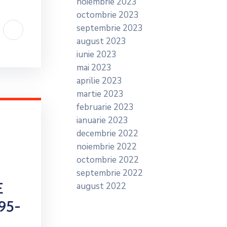
noiembrie 2023
octombrie 2023
septembrie 2023
august 2023
iunie 2023
mai 2023
aprilie 2023
martie 2023
februarie 2023
ianuarie 2023
decembrie 2022
noiembrie 2022
octombrie 2022
septembrie 2022
E
august 2022
95-