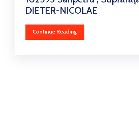
DIETER-NICOLAE
Continue Reading