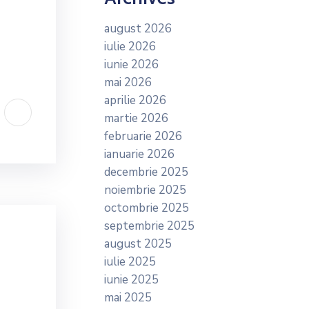
august 2026
iulie 2026
iunie 2026
mai 2026
aprilie 2026
martie 2026
februarie 2026
ianuarie 2026
decembrie 2025
noiembrie 2025
octombrie 2025
septembrie 2025
august 2025
iulie 2025
iunie 2025
mai 2025