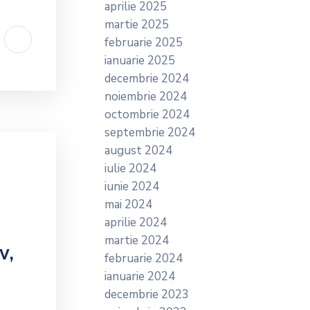
aprilie 2025
martie 2025
februarie 2025
ianuarie 2025
decembrie 2024
noiembrie 2024
octombrie 2024
septembrie 2024
august 2024
iulie 2024
iunie 2024
mai 2024
aprilie 2024
martie 2024
v,
februarie 2024
ianuarie 2024
decembrie 2023