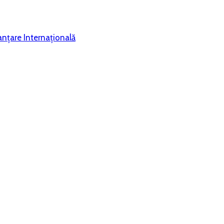
nțare Internațională