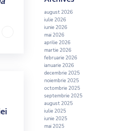
na
august 2026
iulie 2026
iunie 2026
mai 2026
aprilie 2026
martie 2026
februarie 2026
ianuarie 2026
decembrie 2025
noiembrie 2025
octombrie 2025
septembrie 2025
august 2025
ei
iulie 2025
iunie 2025
mai 2025