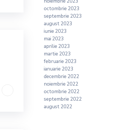
noiembrie 2023
octombrie 2023
septembrie 2023
august 2023
iunie 2023
mai 2023
aprilie 2023
martie 2023
februarie 2023
ianuarie 2023
decembrie 2022
noiembrie 2022
octombrie 2022
septembrie 2022
august 2022