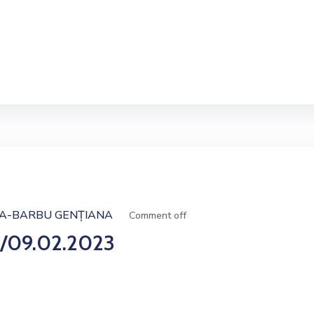
A-BARBU GENȚIANA
Comment off
/09.02.2023