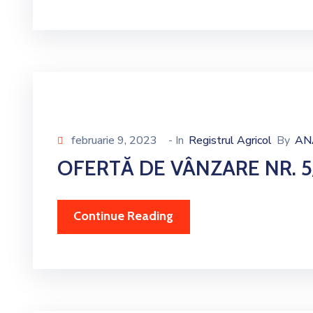
februarie 9, 2023
- In
Registrul Agricol
By
AN
OFERTĂ DE VÂNZARE NR. 5
Continue Reading