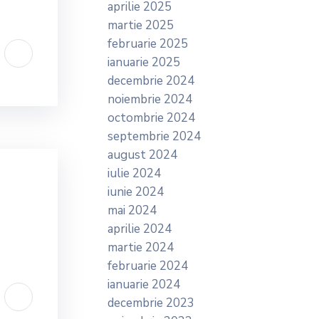
aprilie 2025
martie 2025
februarie 2025
ianuarie 2025
decembrie 2024
noiembrie 2024
octombrie 2024
septembrie 2024
august 2024
iulie 2024
iunie 2024
mai 2024
aprilie 2024
martie 2024
februarie 2024
ianuarie 2024
decembrie 2023