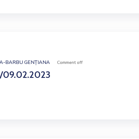
A-BARBU GENȚIANA
Comment off
/09.02.2023