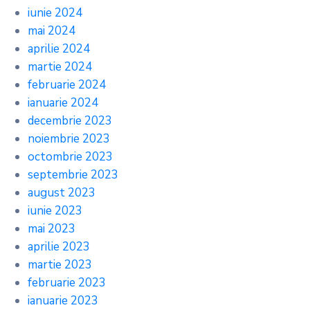
iunie 2024
mai 2024
aprilie 2024
martie 2024
februarie 2024
ianuarie 2024
decembrie 2023
noiembrie 2023
octombrie 2023
septembrie 2023
august 2023
iunie 2023
mai 2023
aprilie 2023
martie 2023
februarie 2023
ianuarie 2023