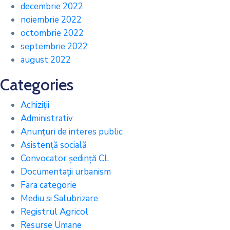
decembrie 2022
noiembrie 2022
octombrie 2022
septembrie 2022
august 2022
Categories
Achiziții
Administrativ
Anunțuri de interes public
Asistență socială
Convocator ședință CL
Documentații urbanism
Fara categorie
Mediu si Salubrizare
Registrul Agricol
Resurse Umane