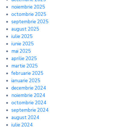
noiembrie 2025
octombrie 2025
septembrie 2025
august 2025
iulie 2025
iunie 2025
mai 2025
aprilie 2025
martie 2025
februarie 2025
ianuarie 2025
decembrie 2024
noiembrie 2024
octombrie 2024
septembrie 2024
august 2024
iulie 2024