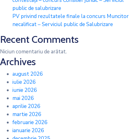
contestații – concurs Consilier juridic – Serviciul
public de salubrizare
PV privind rezultatele finale la concurs Muncitor
necalificat – Serviciul public de Salubrizare
Recent Comments
Niciun comentariu de arătat.
Archives
august 2026
iulie 2026
iunie 2026
mai 2026
aprilie 2026
martie 2026
februarie 2026
ianuarie 2026
decembrie 2025