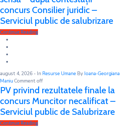
concurs Consilier juridic –
Serviciul public de salubrizare
Continue Reading
august 4, 2026
- In
Resurse Umane
By
Ioana-Georgiana
Maniu
Comment off
PV privind rezultatele finale la
concurs Muncitor necalificat –
Serviciul public de Salubrizare
Continue Reading