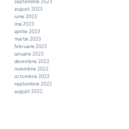
septembrie 2023
august 2023
iunie 2023
mai 2023
aprilie 2023
martie 2023
februarie 2023
ianuarie 2023
decembrie 2022
noiembrie 2022
octombrie 2022
septembrie 2022
august 2022