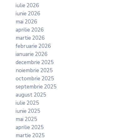
iulie 2026
iunie 2026
mai 2026
aprilie 2026
martie 2026
februarie 2026
ianuarie 2026
decembrie 2025
noiembrie 2025
octombrie 2025
septembrie 2025
august 2025
iulie 2025
iunie 2025
mai 2025
aprilie 2025
martie 2025