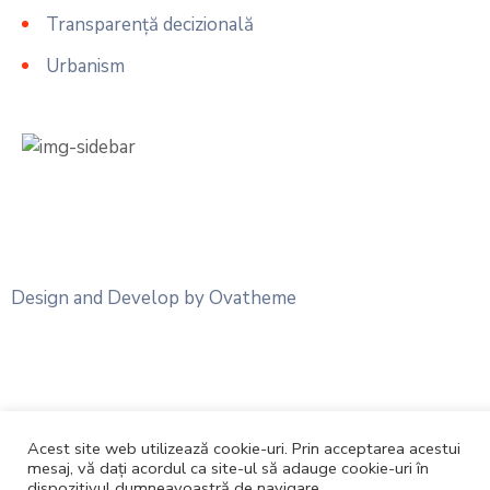
Transparență decizională
Urbanism
Design and Develop by Ovatheme
Acest site web utilizează cookie-uri. Prin acceptarea acestui
mesaj, vă dați acordul ca site-ul să adauge cookie-uri în
dispozitivul dumneavoastră de navigare.