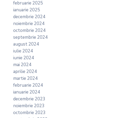
februarie 2025
ianuarie 2025
decembrie 2024
noiembrie 2024
octombrie 2024
septembrie 2024
august 2024
iulie 2024
iunie 2024
mai 2024
aprilie 2024
martie 2024
februarie 2024
ianuarie 2024
decembrie 2023
noiembrie 2023
octombrie 2023