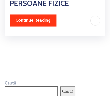
PERSOANE FIZICE
Continue Reading
Caută
Caută