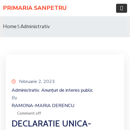
PRIMARIA SANPETRU
Home
Administrativ
februarie 2, 2023
Administrativ
Anunțuri de interes public
‚
By
RAMONA-MARIA DERENCU
Comment off
DECLARATIE UNICA-