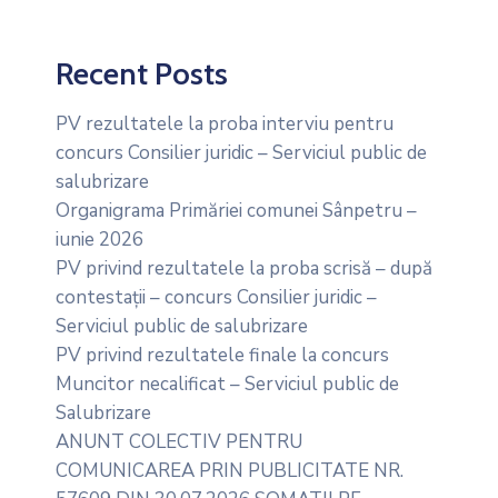
Recent Posts
PV rezultatele la proba interviu pentru
concurs Consilier juridic – Serviciul public de
salubrizare
Organigrama Primăriei comunei Sânpetru –
iunie 2026
PV privind rezultatele la proba scrisă – după
contestații – concurs Consilier juridic –
Serviciul public de salubrizare
PV privind rezultatele finale la concurs
Muncitor necalificat – Serviciul public de
Salubrizare
ANUNT COLECTIV PENTRU
COMUNICAREA PRIN PUBLICITATE NR.