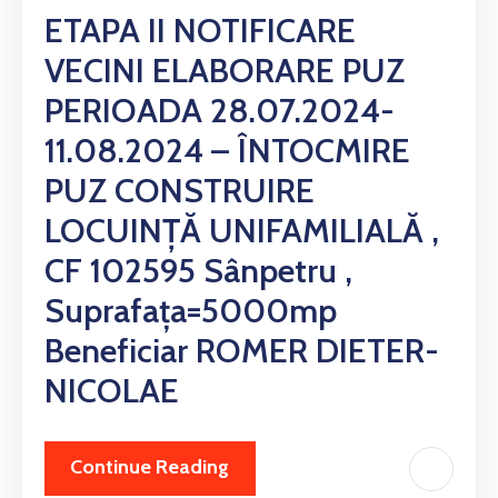
ETAPA II NOTIFICARE
VECINI ELABORARE PUZ
PERIOADA 28.07.2024-
11.08.2024 – ÎNTOCMIRE
PUZ CONSTRUIRE
LOCUINȚĂ UNIFAMILIALĂ ,
CF 102595 Sânpetru ,
Suprafața=5000mp
Beneficiar ROMER DIETER-
NICOLAE
Continue Reading