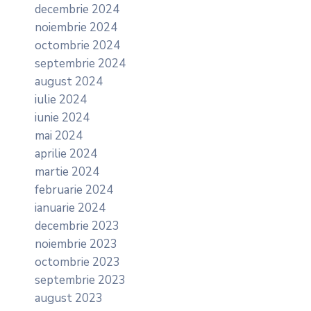
decembrie 2024
noiembrie 2024
octombrie 2024
septembrie 2024
august 2024
iulie 2024
iunie 2024
mai 2024
aprilie 2024
martie 2024
februarie 2024
ianuarie 2024
decembrie 2023
noiembrie 2023
octombrie 2023
septembrie 2023
august 2023