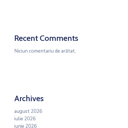
Recent Comments
Niciun comentariu de arătat.
Archives
august 2026
iulie 2026
iunie 2026