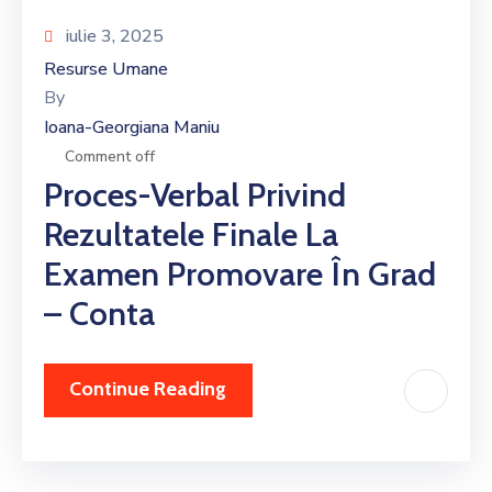
iulie 3, 2025
Resurse Umane
By
Ioana-Georgiana Maniu
Comment off
Proces-Verbal Privind
Rezultatele Finale La
Examen Promovare În Grad
– Conta
Continue Reading