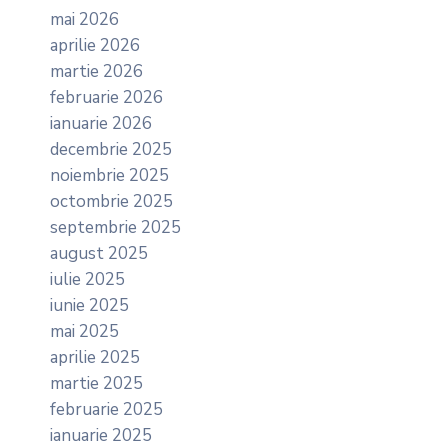
mai 2026
aprilie 2026
martie 2026
februarie 2026
ianuarie 2026
decembrie 2025
noiembrie 2025
octombrie 2025
septembrie 2025
august 2025
iulie 2025
iunie 2025
mai 2025
aprilie 2025
martie 2025
februarie 2025
ianuarie 2025