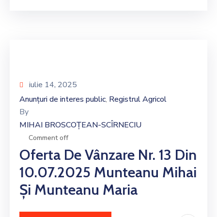
iulie 14, 2025
Anunțuri de interes public
Registrul Agricol
‚
By
MIHAI BROSCOȚEAN-SCÎRNECIU
Comment off
Oferta De Vânzare Nr. 13 Din
10.07.2025 Munteanu Mihai
Și Munteanu Maria