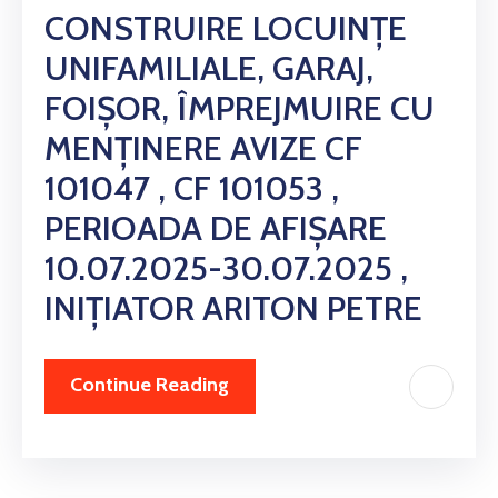
CONSTRUIRE LOCUINȚE
UNIFAMILIALE, GARAJ,
FOIȘOR, ÎMPREJMUIRE CU
MENȚINERE AVIZE CF
101047 , CF 101053 ,
PERIOADA DE AFIȘARE
10.07.2025-30.07.2025 ,
INIȚIATOR ARITON PETRE
Continue Reading