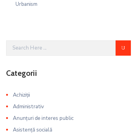
Urbanism
Categorii
Achiziții
Administrativ
Anunțuri de interes public
Asistență socială