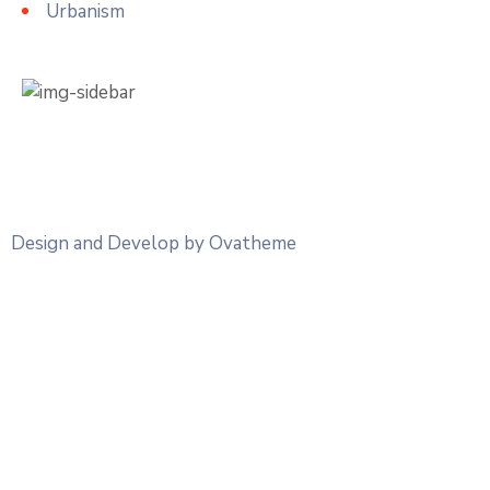
Urbanism
Design and Develop by Ovatheme