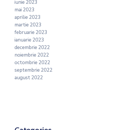
iunie 2023
mai 2023
aprilie 2023
martie 2023
februarie 2023
ianuarie 2023
decembrie 2022
noiembrie 2022
octombrie 2022
septembrie 2022
august 2022