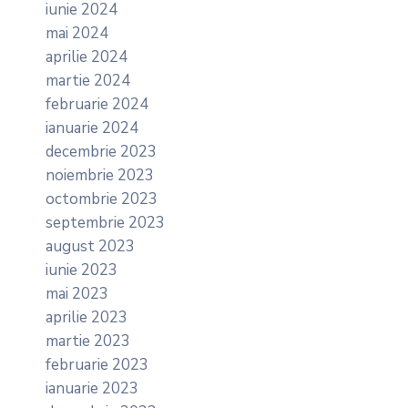
iunie 2024
mai 2024
aprilie 2024
martie 2024
februarie 2024
ianuarie 2024
decembrie 2023
noiembrie 2023
octombrie 2023
septembrie 2023
august 2023
iunie 2023
mai 2023
aprilie 2023
martie 2023
februarie 2023
ianuarie 2023