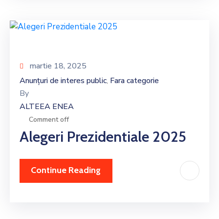
martie 18, 2025
Anunțuri de interes public
Fara categorie
‚
By
ALTEEA ENEA
Comment off
Alegeri Prezidentiale 2025
Continue Reading