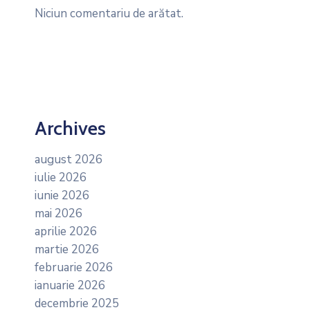
Niciun comentariu de arătat.
Archives
august 2026
iulie 2026
iunie 2026
mai 2026
aprilie 2026
martie 2026
februarie 2026
ianuarie 2026
decembrie 2025