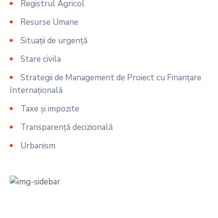
Registrul Agricol
Resurse Umane
Situații de urgență
Stare civila
Strategii de Management de Proiect cu Finanțare
Internațională
Taxe și impozite
Transparență decizională
Urbanism