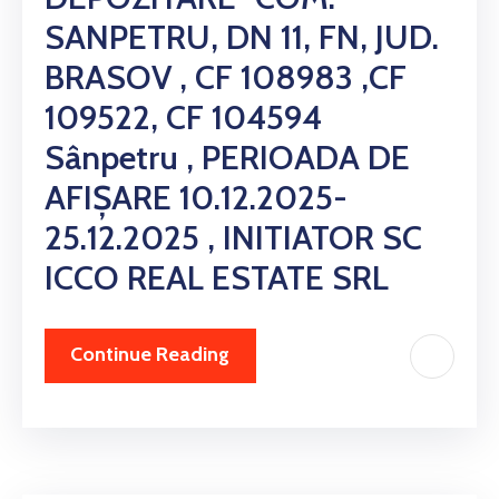
SANPETRU, DN 11, FN, JUD.
BRASOV , CF 108983 ,CF
109522, CF 104594
Sânpetru , PERIOADA DE
AFIȘARE 10.12.2025-
25.12.2025 , INITIATOR SC
ICCO REAL ESTATE SRL
Continue Reading