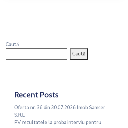
Caută
Caută
Recent Posts
Oferta nr. 36 din 30.07.2026 Imob Samser
S.R.L
PV rezultatele la proba interviu pentru