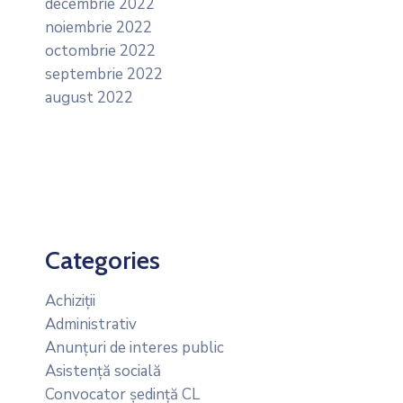
decembrie 2022
noiembrie 2022
octombrie 2022
septembrie 2022
august 2022
Categories
Achiziții
Administrativ
Anunțuri de interes public
Asistență socială
Convocator ședință CL