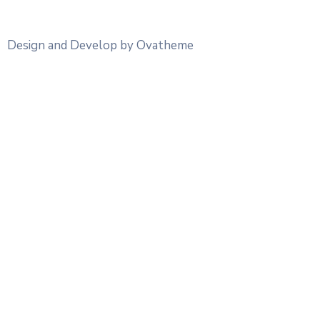
Design and Develop by Ovatheme