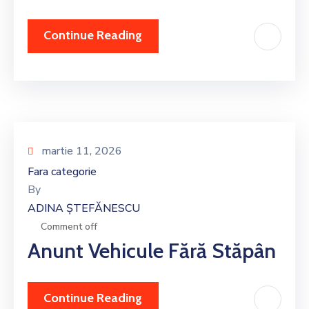
Continue Reading
martie 11, 2026
Fara categorie
By
ADINA ȘTEFĂNESCU
Comment off
Anunt Vehicule Fără Stăpân
Continue Reading