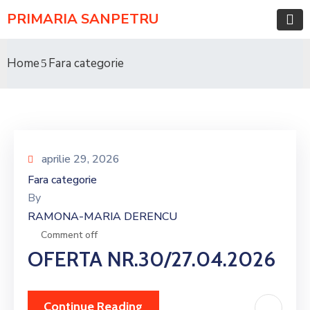
PRIMARIA SANPETRU
Home
Fara categorie
aprilie 29, 2026
Fara categorie
By
RAMONA-MARIA DERENCU
Comment off
OFERTA NR.30/27.04.2026
Continue Reading