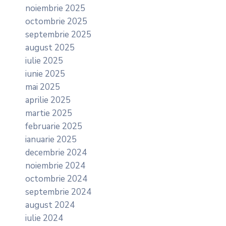
noiembrie 2025
octombrie 2025
septembrie 2025
august 2025
iulie 2025
iunie 2025
mai 2025
aprilie 2025
martie 2025
februarie 2025
ianuarie 2025
decembrie 2024
noiembrie 2024
octombrie 2024
septembrie 2024
august 2024
iulie 2024