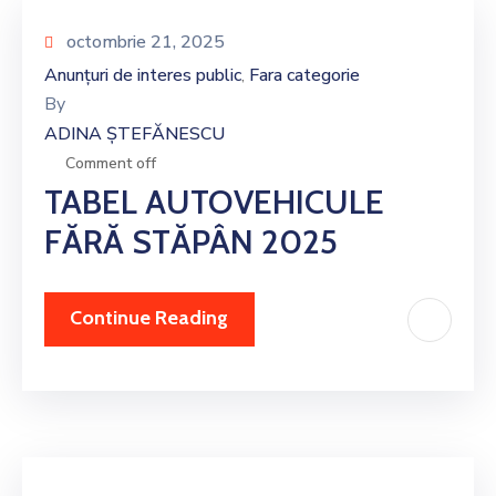
octombrie 21, 2025
Anunțuri de interes public
Fara categorie
‚
By
ADINA ȘTEFĂNESCU
Comment off
TABEL AUTOVEHICULE
FĂRĂ STĂPÂN 2025
Continue Reading