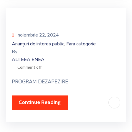
noiembrie 22, 2024
Anunțuri de interes public
Fara categorie
‚
By
ALTEEA ENEA
Comment off
PROGRAM DEZAPEZIRE
Continue Reading