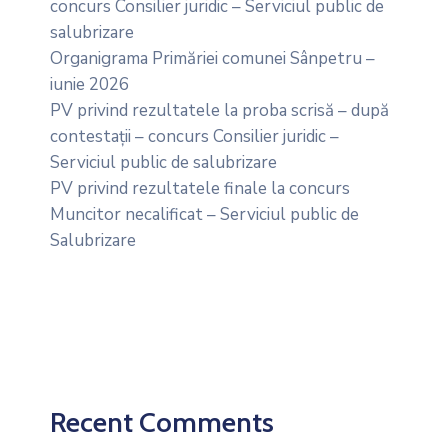
concurs Consilier juridic – Serviciul public de
salubrizare
Organigrama Primăriei comunei Sânpetru –
iunie 2026
PV privind rezultatele la proba scrisă – după
contestații – concurs Consilier juridic –
Serviciul public de salubrizare
PV privind rezultatele finale la concurs
Muncitor necalificat – Serviciul public de
Salubrizare
Recent Comments