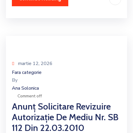
martie 12, 2026
Fara categorie
By
Ana Solonica
Comment off
Anunț Solicitare Revizuire
Autorizație De Mediu Nr. SB
112 Din 22.03.2010