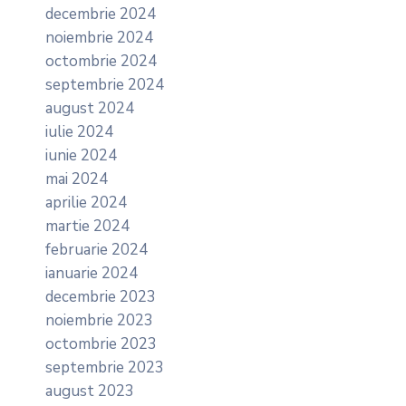
decembrie 2024
noiembrie 2024
octombrie 2024
septembrie 2024
august 2024
iulie 2024
iunie 2024
mai 2024
aprilie 2024
martie 2024
februarie 2024
ianuarie 2024
decembrie 2023
noiembrie 2023
octombrie 2023
septembrie 2023
august 2023