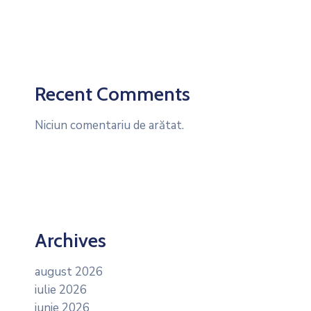
Recent Comments
Niciun comentariu de arătat.
Archives
august 2026
iulie 2026
iunie 2026