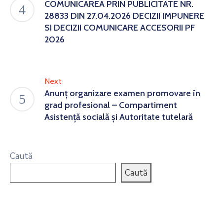
COMUNICAREA PRIN PUBLICITATE NR.
28833 DIN 27.04.2026 DECIZII IMPUNERE
SI DECIZII COMUNICARE ACCESORII PF
2026
Next
Anunț organizare examen promovare în
grad profesional – Compartiment
Asistență socială și Autoritate tutelară
Caută
Caută