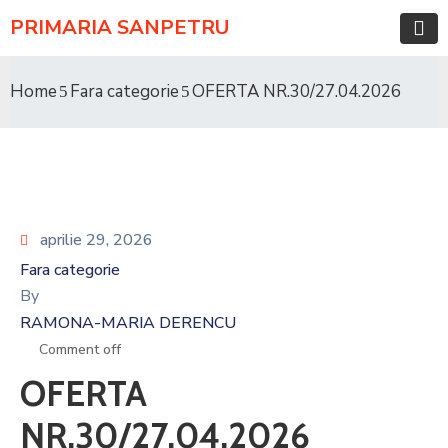
PRIMARIA SANPETRU
Home
Fara categorie
OFERTA NR.30/27.04.2026
aprilie 29, 2026
Fara categorie
By
RAMONA-MARIA DERENCU
Comment off
OFERTA
NR.30/27.04.2026