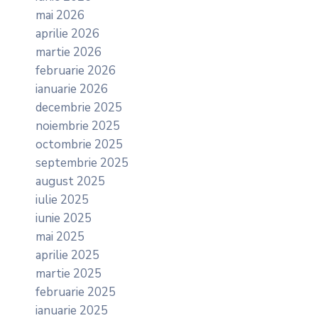
mai 2026
aprilie 2026
martie 2026
februarie 2026
ianuarie 2026
decembrie 2025
noiembrie 2025
octombrie 2025
septembrie 2025
august 2025
iulie 2025
iunie 2025
mai 2025
aprilie 2025
martie 2025
februarie 2025
ianuarie 2025