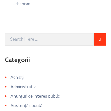
Urbanism
Categorii
Achiziții
Administrativ
Anunțuri de interes public
Asistență socială