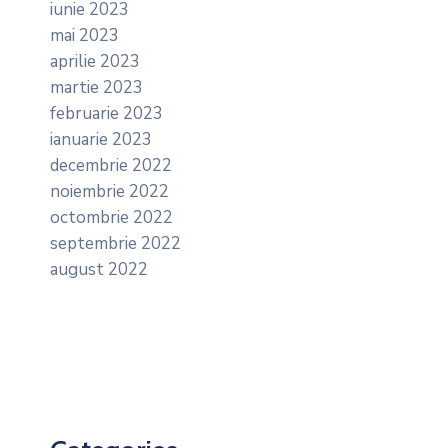
iunie 2023
mai 2023
aprilie 2023
martie 2023
februarie 2023
ianuarie 2023
decembrie 2022
noiembrie 2022
octombrie 2022
septembrie 2022
august 2022