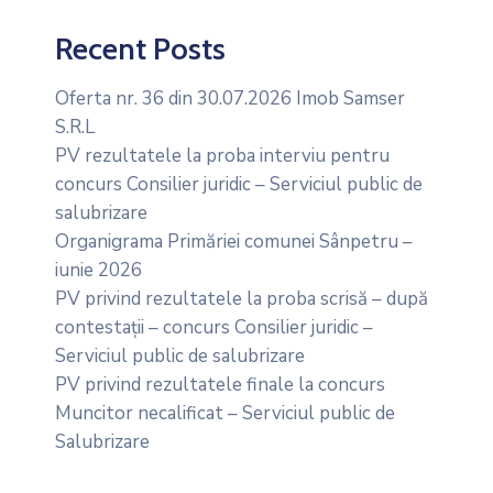
Recent Posts
Oferta nr. 36 din 30.07.2026 Imob Samser
S.R.L
PV rezultatele la proba interviu pentru
concurs Consilier juridic – Serviciul public de
salubrizare
Organigrama Primăriei comunei Sânpetru –
iunie 2026
PV privind rezultatele la proba scrisă – după
contestații – concurs Consilier juridic –
Serviciul public de salubrizare
PV privind rezultatele finale la concurs
Muncitor necalificat – Serviciul public de
Salubrizare