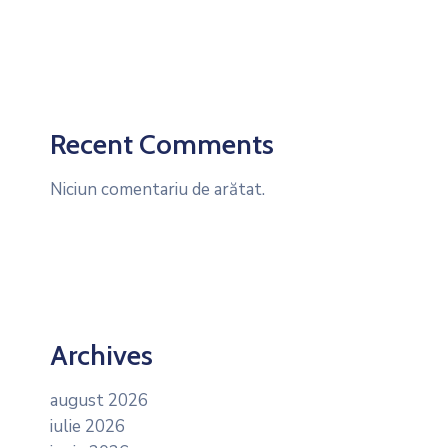
Recent Comments
Niciun comentariu de arătat.
Archives
august 2026
iulie 2026