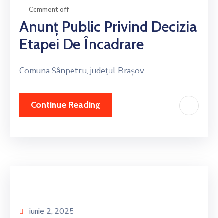
Comment off
Anunţ Public Privind Decizia
Etapei De Încadrare
Comuna Sânpetru, județul Brașov
Continue Reading
iunie 2, 2025