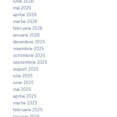
iunie 2026
mai 2026
aprilie 2026
martie 2026
februarie 2026
ianuarie 2026
decembrie 2025
noiembrie 2025
octombrie 2025
septembrie 2025
august 2025
iulie 2025
iunie 2025
mai 2025
aprilie 2025
martie 2025
februarie 2025
ianuarie 2025