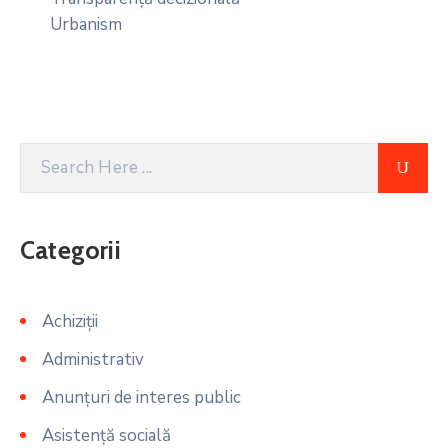
Urbanism
Categorii
Achiziții
Administrativ
Anunțuri de interes public
Asistență socială