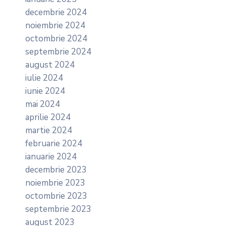
decembrie 2024
noiembrie 2024
octombrie 2024
septembrie 2024
august 2024
iulie 2024
iunie 2024
mai 2024
aprilie 2024
martie 2024
februarie 2024
ianuarie 2024
decembrie 2023
noiembrie 2023
octombrie 2023
septembrie 2023
august 2023