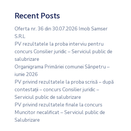
Recent Posts
Oferta nr. 36 din 30.07.2026 Imob Samser
S.R.L
PV rezultatele la proba interviu pentru
concurs Consilier juridic – Serviciul public de
salubrizare
Organigrama Primăriei comunei Sânpetru –
iunie 2026
PV privind rezultatele la proba scrisă – după
contestații – concurs Consilier juridic –
Serviciul public de salubrizare
PV privind rezultatele finale la concurs
Muncitor necalificat – Serviciul public de
Salubrizare