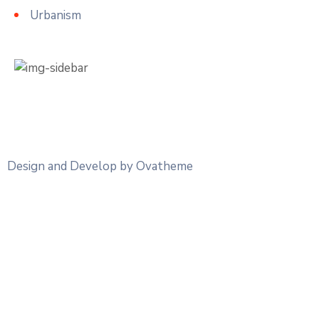
Urbanism
Design and Develop by Ovatheme