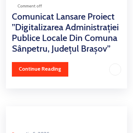
Comment off
Comunicat Lansare Proiect
”Digitalizarea Administrației
Publice Locale Din Comuna
Sânpetru, Județul Brașov”
Continue Reading