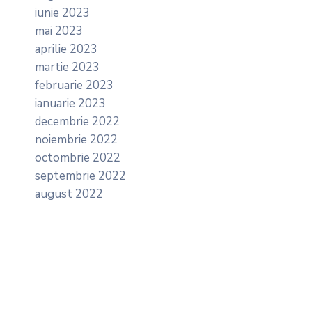
iunie 2023
mai 2023
aprilie 2023
martie 2023
februarie 2023
ianuarie 2023
decembrie 2022
noiembrie 2022
octombrie 2022
septembrie 2022
august 2022