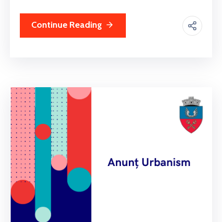
Continue Reading