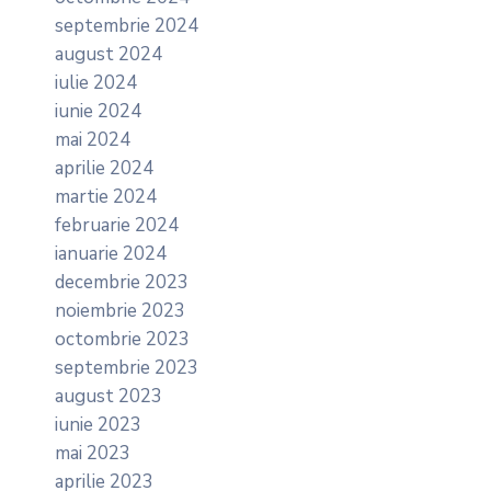
septembrie 2024
august 2024
iulie 2024
iunie 2024
mai 2024
aprilie 2024
martie 2024
februarie 2024
ianuarie 2024
decembrie 2023
noiembrie 2023
octombrie 2023
septembrie 2023
august 2023
iunie 2023
mai 2023
aprilie 2023