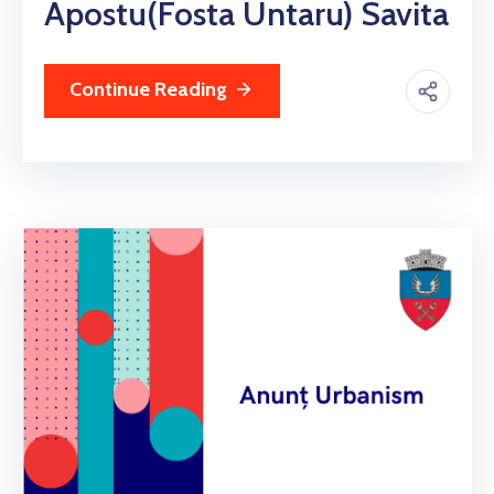
Apostu(fosta Untaru) Savita
Continue Reading