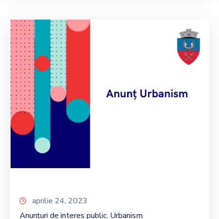
aprilie 24, 2023
Anunțuri de interes public
Urbanism
‚