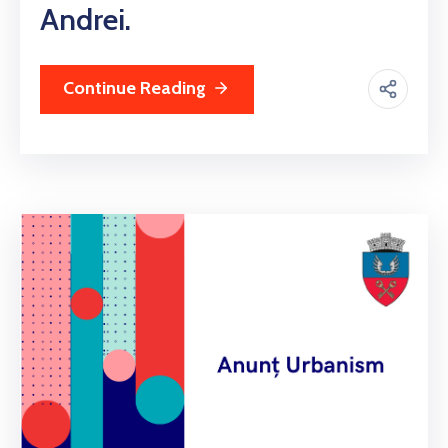
Andrei.
Continue Reading