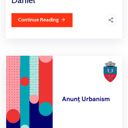
Daniel
Continue Reading