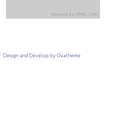
Design and Develop by Ovatheme