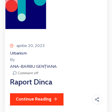
aprilie 20, 2023
Urbanism
By
ANA-BARBU GENȚIANA
Comment off
Raport Dinca
Continue Reading