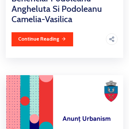
Angheluta Si Podoleanu
Camelia-Vasilica
Continue Reading