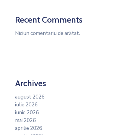
Recent Comments
Niciun comentariu de arătat.
Archives
august 2026
iulie 2026
iunie 2026
mai 2026
aprilie 2026