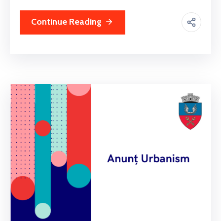
Continue Reading