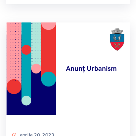
aprilie 20, 2023