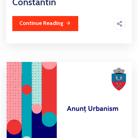
Constantin
Continue Reading