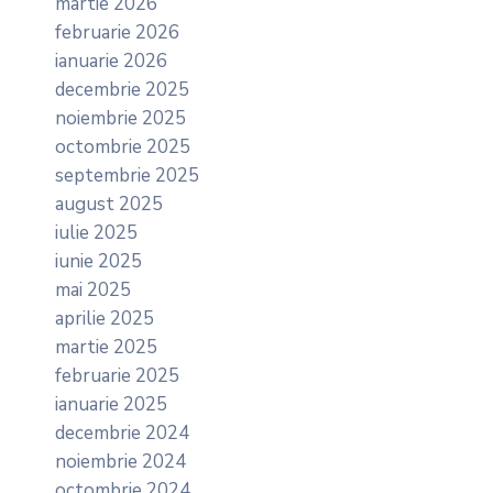
martie 2026
februarie 2026
ianuarie 2026
decembrie 2025
noiembrie 2025
octombrie 2025
septembrie 2025
august 2025
iulie 2025
iunie 2025
mai 2025
aprilie 2025
martie 2025
februarie 2025
ianuarie 2025
decembrie 2024
noiembrie 2024
octombrie 2024