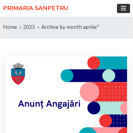
PRIMARIA SANPETRU
Home
2023
Archive by month aprilie"