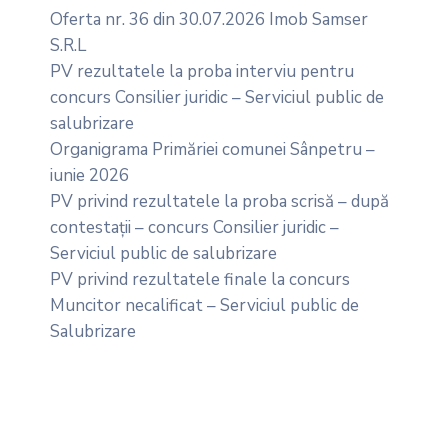
Oferta nr. 36 din 30.07.2026 Imob Samser
S.R.L
PV rezultatele la proba interviu pentru
concurs Consilier juridic – Serviciul public de
salubrizare
Organigrama Primăriei comunei Sânpetru –
iunie 2026
PV privind rezultatele la proba scrisă – după
contestații – concurs Consilier juridic –
Serviciul public de salubrizare
PV privind rezultatele finale la concurs
Muncitor necalificat – Serviciul public de
Salubrizare