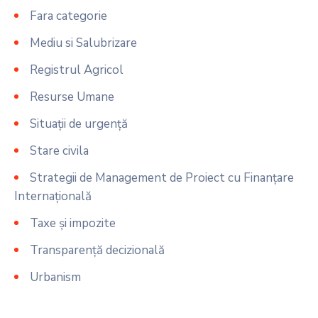
Fara categorie
Mediu si Salubrizare
Registrul Agricol
Resurse Umane
Situații de urgență
Stare civila
Strategii de Management de Proiect cu Finanțare
Internațională
Taxe și impozite
Transparență decizională
Urbanism