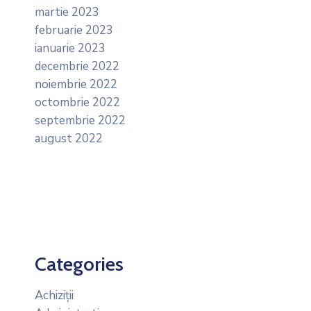
martie 2023
februarie 2023
ianuarie 2023
decembrie 2022
noiembrie 2022
octombrie 2022
septembrie 2022
august 2022
Categories
Achiziții