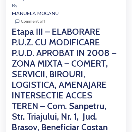
By
MANUELA MOCANU
Comment off
Etapa III – ELABORARE
P.U.Z. CU MODIFICARE
P.U.D. APROBAT IN 2008 –
ZONA MIXTA – COMERT,
SERVICII, BIROURI,
LOGISTICA, AMENAJARE
INTERSECTIE ACCES
TEREN – Com. Sanpetru,
Str. Triajului, Nr. 1, Jud.
Brasov, Beneficiar Costan