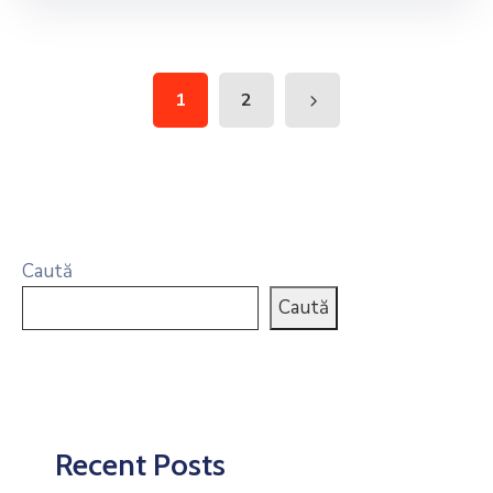
1
2
Caută
Caută
Recent Posts