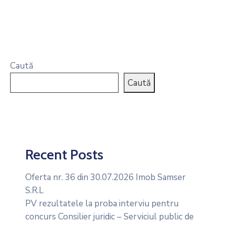
Caută
Caută
Recent Posts
Oferta nr. 36 din 30.07.2026 Imob Samser
S.R.L
PV rezultatele la proba interviu pentru
concurs Consilier juridic – Serviciul public de