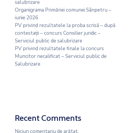
salubrizare
Organigrama Primăriei comunei Sânpetru –
iunie 2026
PV privind rezultatele la proba scrisă – după
contestații – concurs Consilier juridic –
Serviciul public de salubrizare
PV privind rezultatele finale la concurs
Muncitor necalificat – Serviciul public de
Salubrizare
Recent Comments
Niciun comentariu de arătat.