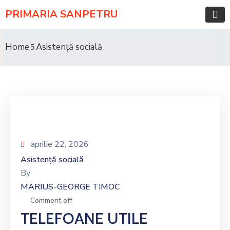
PRIMARIA SANPETRU
Home
Asistență socială
aprilie 22, 2026
Asistență socială
By
MARIUS-GEORGE TIMOC
Comment off
TELEFOANE UTILE