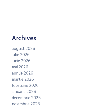
Archives
august 2026
iulie 2026
iunie 2026
mai 2026
aprilie 2026
martie 2026
februarie 2026
ianuarie 2026
decembrie 2025
noiembrie 2025