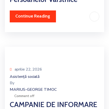
Continue Reading
aprilie 22, 2026
Asistență socială
By
MARIUS-GEORGE TIMOC
Comment off
CAMPANIE DE INFORMARE