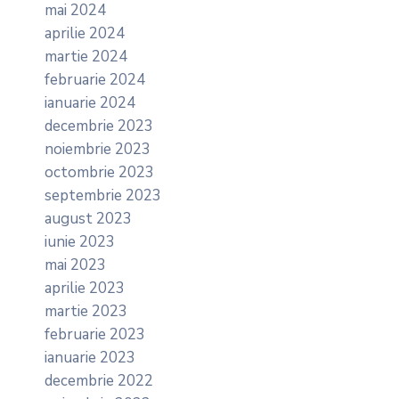
mai 2024
aprilie 2024
martie 2024
februarie 2024
ianuarie 2024
decembrie 2023
noiembrie 2023
octombrie 2023
septembrie 2023
august 2023
iunie 2023
mai 2023
aprilie 2023
martie 2023
februarie 2023
ianuarie 2023
decembrie 2022