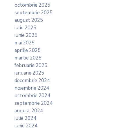
octombrie 2025
septembrie 2025
august 2025
iulie 2025
iunie 2025
mai 2025
aprilie 2025
martie 2025
februarie 2025
ianuarie 2025
decembrie 2024
noiembrie 2024
octombrie 2024
septembrie 2024
august 2024
iulie 2024
iunie 2024