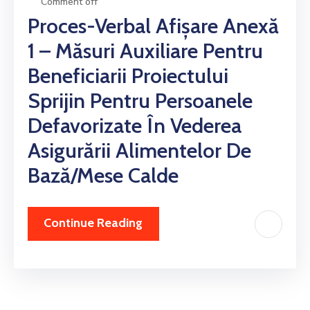
Comment off
Proces-Verbal Afișare Anexă
1 – Măsuri Auxiliare Pentru
Beneficiarii Proiectului
Sprijin Pentru Persoanele
Defavorizate În Vederea
Asigurării Alimentelor De
Bază/mese Calde
Continue Reading