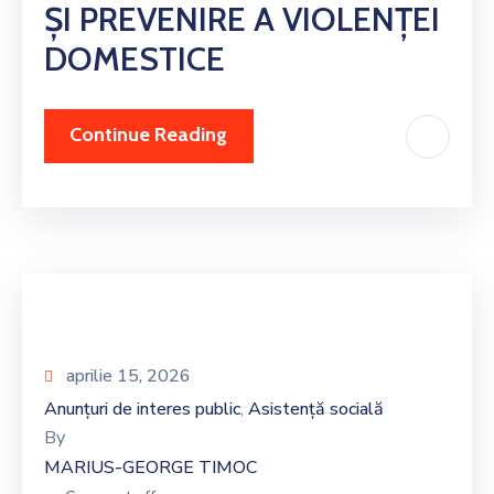
ȘI PREVENIRE A VIOLENȚEI
DOMESTICE
Continue Reading
aprilie 15, 2026
Anunțuri de interes public
Asistență socială
‚
By
MARIUS-GEORGE TIMOC