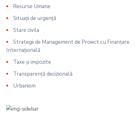
Resurse Umane
Situații de urgență
Stare civila
Strategii de Management de Proiect cu Finanțare
Internațională
Taxe și impozite
Transparență decizională
Urbanism