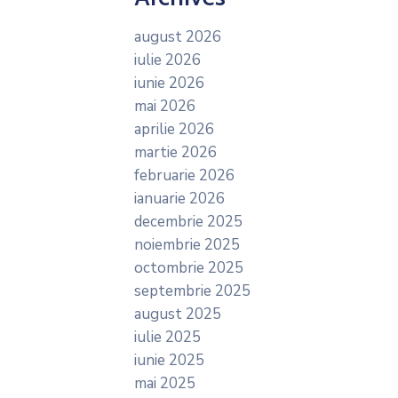
august 2026
iulie 2026
iunie 2026
mai 2026
aprilie 2026
martie 2026
februarie 2026
ianuarie 2026
decembrie 2025
noiembrie 2025
octombrie 2025
septembrie 2025
august 2025
iulie 2025
iunie 2025
mai 2025