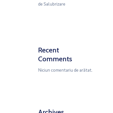
de Salubrizare
Recent
Comments
Niciun comentariu de arătat.
Archives