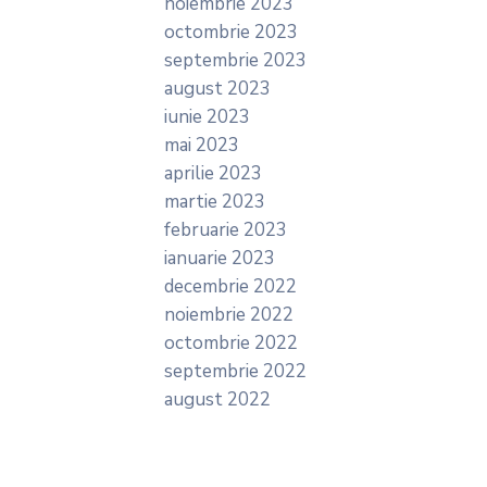
noiembrie 2023
octombrie 2023
septembrie 2023
august 2023
iunie 2023
mai 2023
aprilie 2023
martie 2023
februarie 2023
ianuarie 2023
decembrie 2022
noiembrie 2022
octombrie 2022
septembrie 2022
august 2022