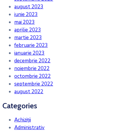
august 2023
iunie 2023
mai 2023
aprilie 2023
martie 2023
februarie 2023
ianuarie 2023
decembrie 2022
noiembrie 2022
octombrie 2022
septembrie 2022
august 2022
Categories
Achiziții
Administrativ