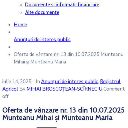
Documente si informatii financiare
Alte documente
Home
Anunțuri de interes public
Oferta de vânzare nr. 13 din 10.07.2025 Munteanu
Mihai și Munteanu Maria
iulie 14, 2025
- In
Anunțuri de interes public
‚
Registrul
Agricol
By
MIHAI BROSCOȚEAN-SCÎRNECIU
Comment
off
Oferta de vânzare nr. 13 din 10.07.2025
Munteanu Mihai și Munteanu Maria