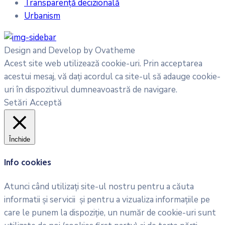
Transparență decizională
Urbanism
Design and Develop by Ovatheme
Acest site web utilizează cookie-uri. Prin acceptarea
acestui mesaj, vă dați acordul ca site-ul să adauge cookie-
uri în dispozitivul dumneavoastră de navigare.
Setări
Acceptă
Închide
Info cookies
Atunci când utilizați site-ul nostru pentru a căuta
informatii și servicii și pentru a vizualiza informațiile pe
care le punem la dispoziție, un număr de cookie-uri sunt