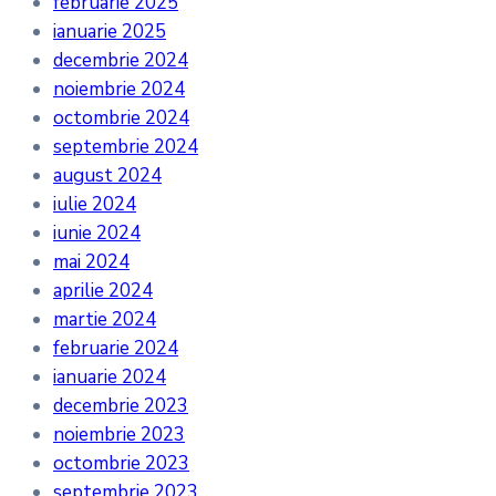
februarie 2025
ianuarie 2025
decembrie 2024
noiembrie 2024
octombrie 2024
septembrie 2024
august 2024
iulie 2024
iunie 2024
mai 2024
aprilie 2024
martie 2024
februarie 2024
ianuarie 2024
decembrie 2023
noiembrie 2023
octombrie 2023
septembrie 2023