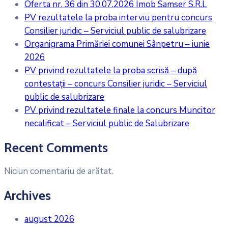
Oferta nr. 36 din 30.07.2026 Imob Samser S.R.L
PV rezultatele la proba interviu pentru concurs
Consilier juridic – Serviciul public de salubrizare
Organigrama Primăriei comunei Sânpetru – iunie
2026
PV privind rezultatele la proba scrisă – după
contestații – concurs Consilier juridic – Serviciul
public de salubrizare
PV privind rezultatele finale la concurs Muncitor
necalificat – Serviciul public de Salubrizare
Recent Comments
Niciun comentariu de arătat.
Archives
august 2026