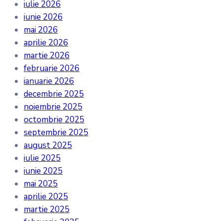
iulie 2026
iunie 2026
mai 2026
aprilie 2026
martie 2026
februarie 2026
ianuarie 2026
decembrie 2025
noiembrie 2025
octombrie 2025
septembrie 2025
august 2025
iulie 2025
iunie 2025
mai 2025
aprilie 2025
martie 2025