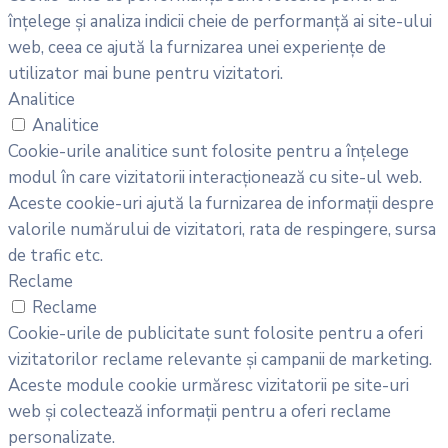
înțelege și analiza indicii cheie de performanță ai site-ului
web, ceea ce ajută la furnizarea unei experiențe de
utilizator mai bune pentru vizitatori.
Analitice
Analitice
Cookie-urile analitice sunt folosite pentru a înțelege
modul în care vizitatorii interacționează cu site-ul web.
Aceste cookie-uri ajută la furnizarea de informații despre
valorile numărului de vizitatori, rata de respingere, sursa
de trafic etc.
Reclame
Reclame
Cookie-urile de publicitate sunt folosite pentru a oferi
vizitatorilor reclame relevante și campanii de marketing.
Aceste module cookie urmăresc vizitatorii pe site-uri
web și colectează informații pentru a oferi reclame
personalizate.