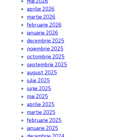
mai 2026
aprilie 2026
martie 2026
februarie 2026
ianuarie 2026
decembrie 2025
noiembrie 2025
octombrie 2025
septembrie 2025
august 2025
iulie 2025
iunie 2025
mai 2025
aprilie 2025
martie 2025
februarie 2025
ianuarie 2025
decembrie 2024