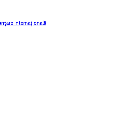
nțare Internațională