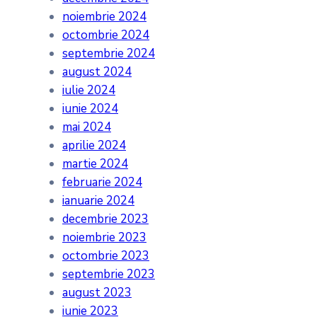
noiembrie 2024
octombrie 2024
septembrie 2024
august 2024
iulie 2024
iunie 2024
mai 2024
aprilie 2024
martie 2024
februarie 2024
ianuarie 2024
decembrie 2023
noiembrie 2023
octombrie 2023
septembrie 2023
august 2023
iunie 2023