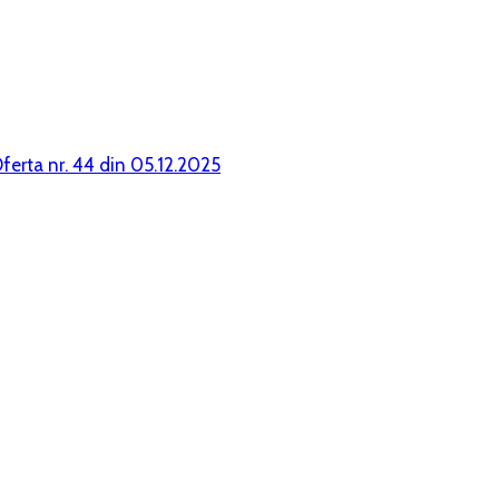
ferta nr. 44 din 05.12.2025