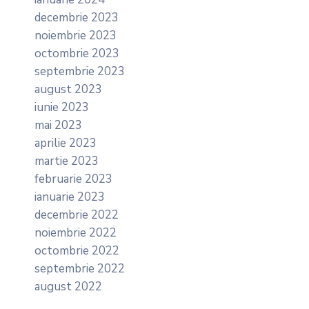
decembrie 2023
noiembrie 2023
octombrie 2023
septembrie 2023
august 2023
iunie 2023
mai 2023
aprilie 2023
martie 2023
februarie 2023
ianuarie 2023
decembrie 2022
noiembrie 2022
octombrie 2022
septembrie 2022
august 2022