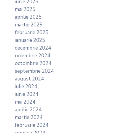
iunie 2025
mai 2025
aprilie 2025
martie 2025
februarie 2025
ianuarie 2025
decembrie 2024
noiembrie 2024
octombrie 2024
septembrie 2024
august 2024
iulie 2024
iunie 2024
mai 2024
aprilie 2024
martie 2024
februarie 2024
ianuarie 2024