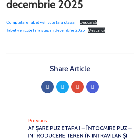
decembrie 2025
Completare Tabel vehicule fara stapan
Descarcă
Tabel vehicule fara stapan decembrie 2025
Descarcă
Share Article
Previous
AFIȘARE PUZ ETAPA I – ÎNTOCMIRE PUZ –
INTRODUCERE TEREN ÎN INTRAVILAN ȘI