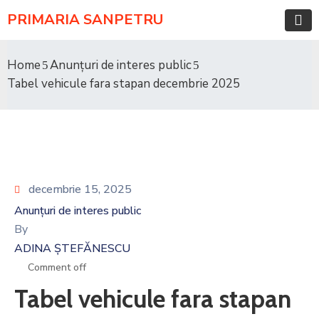
PRIMARIA SANPETRU
Home
Anunțuri de interes public
Tabel vehicule fara stapan decembrie 2025
decembrie 15, 2025
Anunțuri de interes public
By
ADINA ȘTEFĂNESCU
Comment off
Tabel vehicule fara stapan