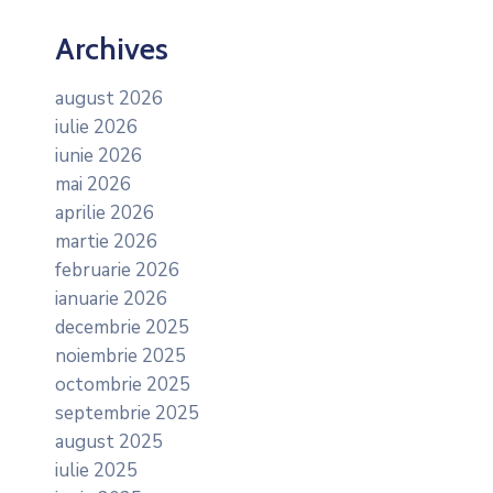
Archives
august 2026
iulie 2026
iunie 2026
mai 2026
aprilie 2026
martie 2026
februarie 2026
ianuarie 2026
decembrie 2025
noiembrie 2025
octombrie 2025
septembrie 2025
august 2025
iulie 2025