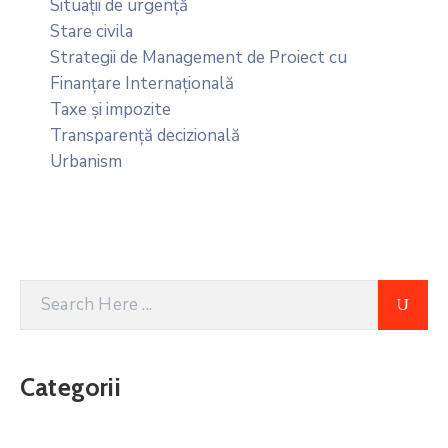
Situații de urgență
Stare civila
Strategii de Management de Proiect cu
Finanțare Internațională
Taxe și impozite
Transparență decizională
Urbanism
Categorii