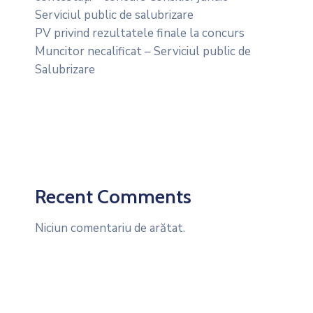
Serviciul public de salubrizare
PV privind rezultatele finale la concurs
Muncitor necalificat – Serviciul public de
Salubrizare
Recent Comments
Niciun comentariu de arătat.