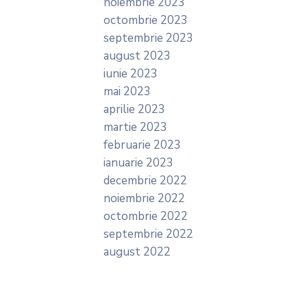
noiembrie 2023
octombrie 2023
septembrie 2023
august 2023
iunie 2023
mai 2023
aprilie 2023
martie 2023
februarie 2023
ianuarie 2023
decembrie 2022
noiembrie 2022
octombrie 2022
septembrie 2022
august 2022