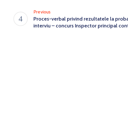
Previous
Proces-verbal privind rezultatele la prob
interviu – concurs Inspector principal con