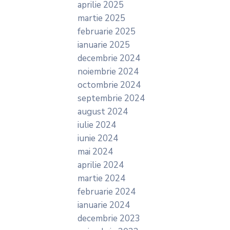
aprilie 2025
martie 2025
februarie 2025
ianuarie 2025
decembrie 2024
noiembrie 2024
octombrie 2024
septembrie 2024
august 2024
iulie 2024
iunie 2024
mai 2024
aprilie 2024
martie 2024
februarie 2024
ianuarie 2024
decembrie 2023