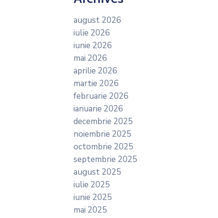
august 2026
iulie 2026
iunie 2026
mai 2026
aprilie 2026
martie 2026
februarie 2026
ianuarie 2026
decembrie 2025
noiembrie 2025
octombrie 2025
septembrie 2025
august 2025
iulie 2025
iunie 2025
mai 2025