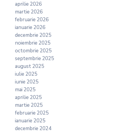
aprilie 2026
martie 2026
februarie 2026
ianuarie 2026
decembrie 2025
noiembrie 2025
octombrie 2025
septembrie 2025
august 2025
iulie 2025
iunie 2025
mai 2025
aprilie 2025
martie 2025
februarie 2025
ianuarie 2025
decembrie 2024