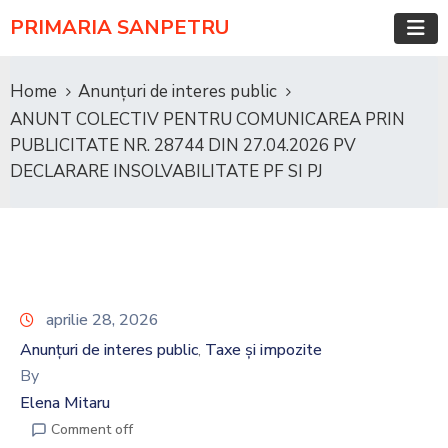
PRIMARIA SANPETRU
Home
Anunțuri de interes public
ANUNT COLECTIV PENTRU COMUNICAREA PRIN
PUBLICITATE NR. 28744 DIN 27.04.2026 PV
DECLARARE INSOLVABILITATE PF SI PJ
aprilie 28, 2026
Anunțuri de interes public
Taxe și impozite
‚
By
Elena Mitaru
Comment off