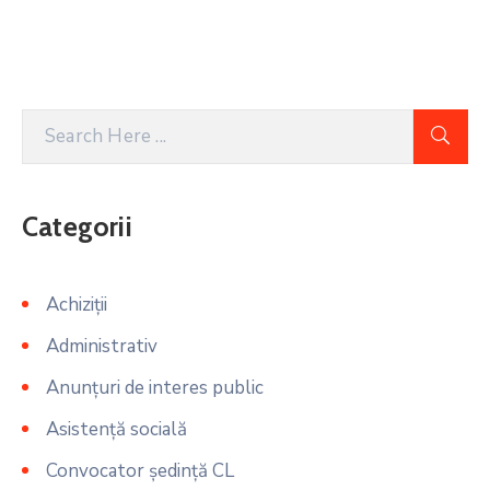
Categorii
Achiziții
Administrativ
Anunțuri de interes public
Asistență socială
Convocator ședință CL