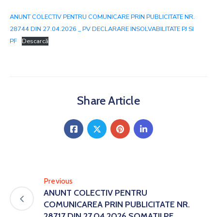
ANUNT COLECTIV PENTRU COMUNICARE PRIN PUBLICITATE NR.
28744 DIN 27.04.2026 _ PV DECLARARE INSOLVABILITATE PJ SI
PF
Descarcă
Share Article
Previous
ANUNT COLECTIV PENTRU
COMUNICAREA PRIN PUBLICITATE NR.
28717 DIN 27.04.2026 SOMATII PF