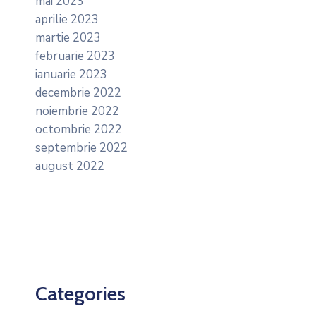
mai 2023
aprilie 2023
martie 2023
februarie 2023
ianuarie 2023
decembrie 2022
noiembrie 2022
octombrie 2022
septembrie 2022
august 2022
Categories