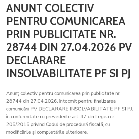
ANUNT COLECTIV
PENTRU COMUNICAREA
PRIN PUBLICITATE NR.
28744 DIN 27.04.2026 PV
DECLARARE
INSOLVABILITATE PF SI PJ
Anunț colectiv pentru comunicarea prin publicitate nr.
28744 din 27.04.2026, întocmit pentru finalizarea
comunicării PV DECLARARE INSOLVABILITATE PF SI PJ,
în conformitate cu prevederile art. 47 din Legea nr.
205/2015 privind Codul de procedură fiscală, cu
modificările și completările ulterioare.