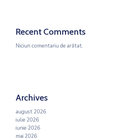
Recent Comments
Niciun comentariu de arătat.
Archives
august 2026
iulie 2026
iunie 2026
mai 2026