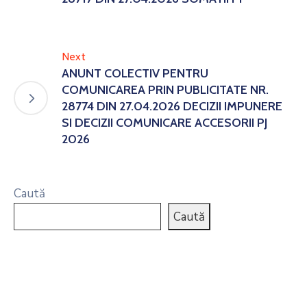
Next
ANUNT COLECTIV PENTRU
COMUNICAREA PRIN PUBLICITATE NR.
28774 DIN 27.04.2026 DECIZII IMPUNERE
SI DECIZII COMUNICARE ACCESORII PJ
2026
Caută
Caută