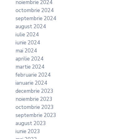
noiembrie 2024
octombrie 2024
septembrie 2024
august 2024
iulie 2024
iunie 2024
mai 2024
aprilie 2024
martie 2024
februarie 2024
ianuarie 2024
decembrie 2023
noiembrie 2023
octombrie 2023
septembrie 2023
august 2023
iunie 2023