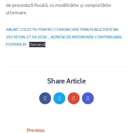
de procedură fiscală, cu modificările și completările
ulterioare.
ANUNT COLECTIV PENTRU COMUNICARE PRIN PUBLICITATE NR.
28738 DIN 27.04.2026 _ ADRESE DE INSTIINTARE CONTRIBUABIL
POPRIRE PJ
Descarcă
Share Article
Previous