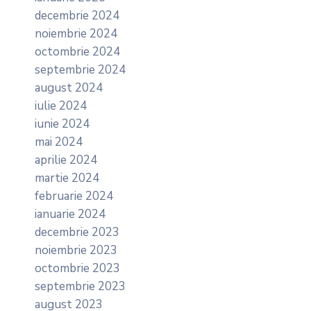
decembrie 2024
noiembrie 2024
octombrie 2024
septembrie 2024
august 2024
iulie 2024
iunie 2024
mai 2024
aprilie 2024
martie 2024
februarie 2024
ianuarie 2024
decembrie 2023
noiembrie 2023
octombrie 2023
septembrie 2023
august 2023