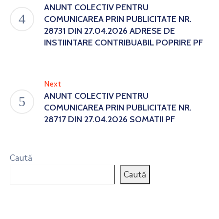
ANUNT COLECTIV PENTRU
COMUNICAREA PRIN PUBLICITATE NR.
28731 DIN 27.04.2026 ADRESE DE
INSTIINTARE CONTRIBUABIL POPRIRE PF
Next
ANUNT COLECTIV PENTRU
COMUNICAREA PRIN PUBLICITATE NR.
28717 DIN 27.04.2026 SOMATII PF
Caută
Caută