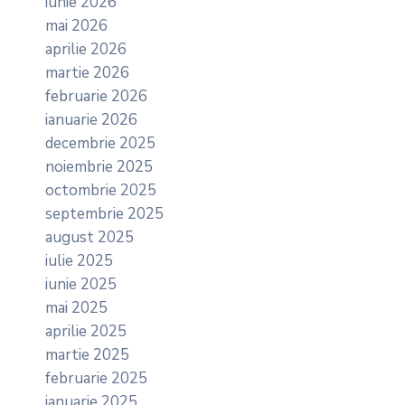
iunie 2026
mai 2026
aprilie 2026
martie 2026
februarie 2026
ianuarie 2026
decembrie 2025
noiembrie 2025
octombrie 2025
septembrie 2025
august 2025
iulie 2025
iunie 2025
mai 2025
aprilie 2025
martie 2025
februarie 2025
ianuarie 2025