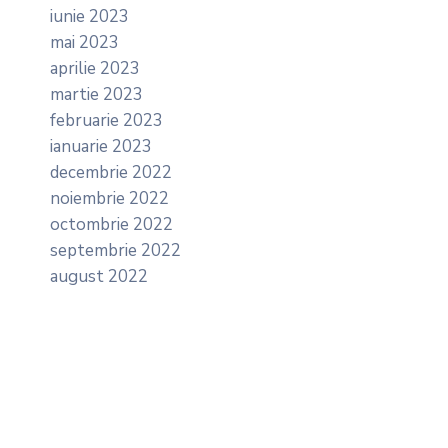
iunie 2023
mai 2023
aprilie 2023
martie 2023
februarie 2023
ianuarie 2023
decembrie 2022
noiembrie 2022
octombrie 2022
septembrie 2022
august 2022