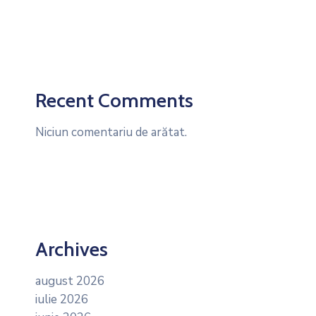
Recent Comments
Niciun comentariu de arătat.
Archives
august 2026
iulie 2026