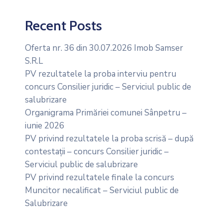
Recent Posts
Oferta nr. 36 din 30.07.2026 Imob Samser
S.R.L
PV rezultatele la proba interviu pentru
concurs Consilier juridic – Serviciul public de
salubrizare
Organigrama Primăriei comunei Sânpetru –
iunie 2026
PV privind rezultatele la proba scrisă – după
contestații – concurs Consilier juridic –
Serviciul public de salubrizare
PV privind rezultatele finale la concurs
Muncitor necalificat – Serviciul public de
Salubrizare