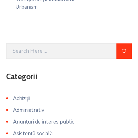
Urbanism
Categorii
Achiziții
Administrativ
Anunțuri de interes public
Asistență socială