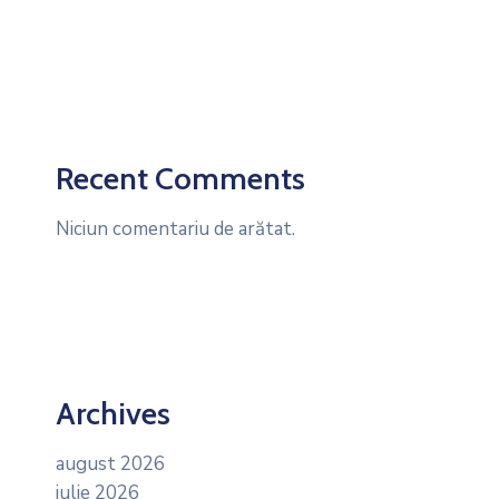
Recent Comments
Niciun comentariu de arătat.
Archives
august 2026
iulie 2026