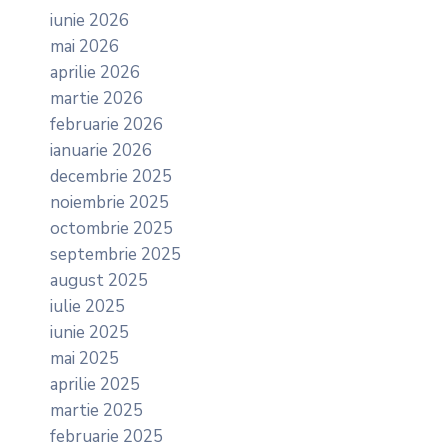
iunie 2026
mai 2026
aprilie 2026
martie 2026
februarie 2026
ianuarie 2026
decembrie 2025
noiembrie 2025
octombrie 2025
septembrie 2025
august 2025
iulie 2025
iunie 2025
mai 2025
aprilie 2025
martie 2025
februarie 2025