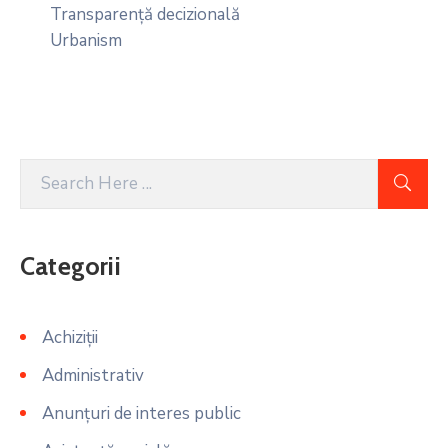
Transparență decizională
Urbanism
Categorii
Achiziții
Administrativ
Anunțuri de interes public