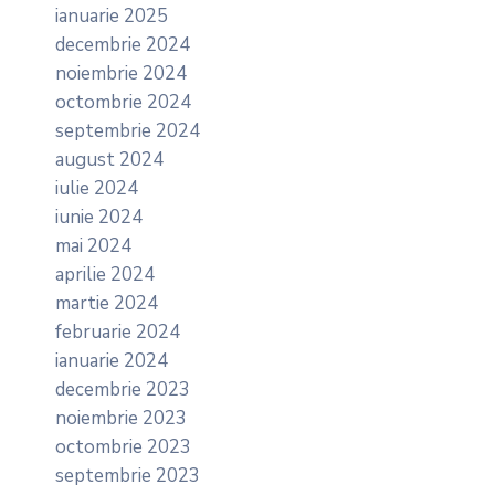
ianuarie 2025
decembrie 2024
noiembrie 2024
octombrie 2024
septembrie 2024
august 2024
iulie 2024
iunie 2024
mai 2024
aprilie 2024
martie 2024
februarie 2024
ianuarie 2024
decembrie 2023
noiembrie 2023
octombrie 2023
septembrie 2023