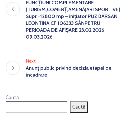
FUNCȚIUNI COMPLEMENTARE
(TURISM,COMERȚ,AMENĂJARI SPORTIVE)
Supr.=12800 mp – inițiator PUZ BÂRSAN
LEONTINA CF 106333 SÂNPETRU
PERIOADA DE AFIȘARE 23.02.2026-
09.03.2026
Next
Anunţ public privind decizia etapei de
încadrare
Caută
Caută