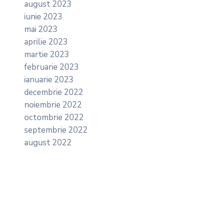
august 2023
iunie 2023
mai 2023
aprilie 2023
martie 2023
februarie 2023
ianuarie 2023
decembrie 2022
noiembrie 2022
octombrie 2022
septembrie 2022
august 2022