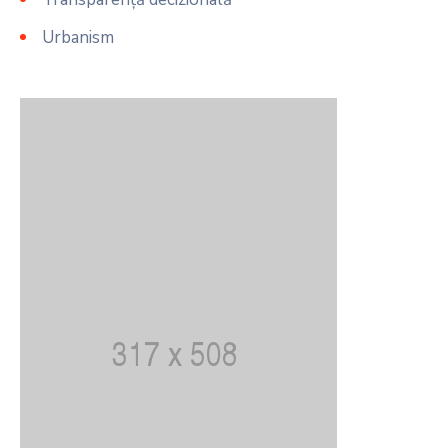
Urbanism