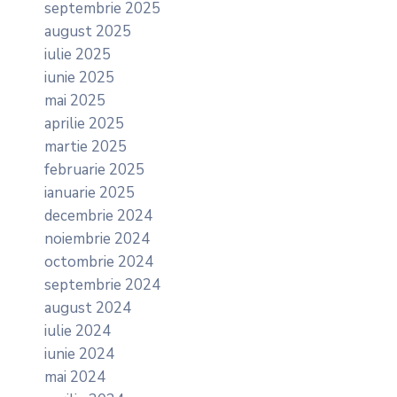
septembrie 2025
august 2025
iulie 2025
iunie 2025
mai 2025
aprilie 2025
martie 2025
februarie 2025
ianuarie 2025
decembrie 2024
noiembrie 2024
octombrie 2024
septembrie 2024
august 2024
iulie 2024
iunie 2024
mai 2024