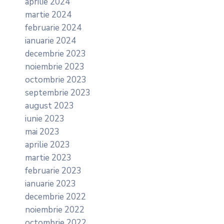
aprilie 2024
martie 2024
februarie 2024
ianuarie 2024
decembrie 2023
noiembrie 2023
octombrie 2023
septembrie 2023
august 2023
iunie 2023
mai 2023
aprilie 2023
martie 2023
februarie 2023
ianuarie 2023
decembrie 2022
noiembrie 2022
octombrie 2022