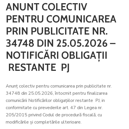
ANUNT COLECTIV
PENTRU COMUNICAREA
PRIN PUBLICITATE NR.
34748 DIN 25.05.2026 –
NOTIFICĂRI OBLIGAȚII
RESTANTE PJ
Anunț colectiv pentru comunicarea prin publicitate nr.
34748 din 25.05.2026, întocmit pentru finalizarea
comunicării Notificărilor obligațiilor restante PJ, in
conformitate cu prevederile art. 47 din Legea nr.
205/2015 privind Codul de procedură fiscală, cu
modificările și completările ulterioare.