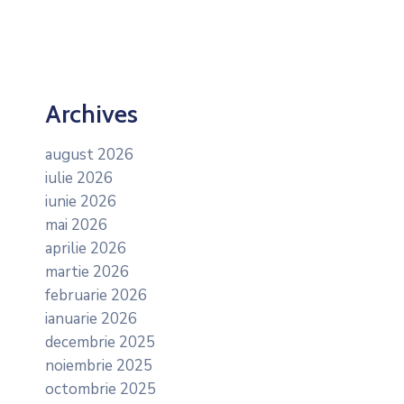
Archives
august 2026
iulie 2026
iunie 2026
mai 2026
aprilie 2026
martie 2026
februarie 2026
ianuarie 2026
decembrie 2025
noiembrie 2025
octombrie 2025