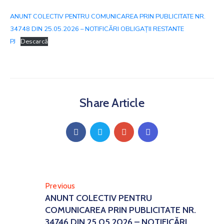
ANUNT COLECTIV PENTRU COMUNICAREA PRIN PUBLICITATE NR.
34748 DIN 25.05.2026 – NOTIFICĂRI OBLIGAȚII RESTANTE
PJ
Descarcă
Share Article
Previous
ANUNT COLECTIV PENTRU
COMUNICAREA PRIN PUBLICITATE NR.
34746 DIN 25.05.2026 – NOTIFICĂRI