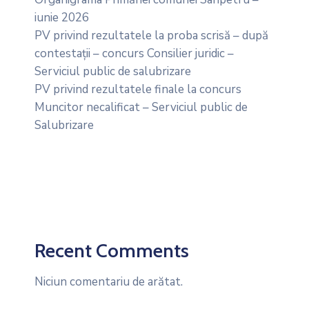
iunie 2026
PV privind rezultatele la proba scrisă – după
contestații – concurs Consilier juridic –
Serviciul public de salubrizare
PV privind rezultatele finale la concurs
Muncitor necalificat – Serviciul public de
Salubrizare
Recent Comments
Niciun comentariu de arătat.